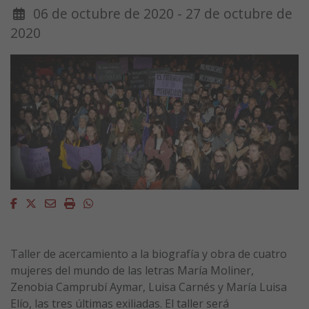
06 de octubre de 2020 - 27 de octubre de
2020
Facebook
Twitter
Email
Imprimir
Whatsapp
Taller de acercamiento a la biografía y obra de cuatro
mujeres del mundo de las letras María Moliner,
Zenobia Camprubí Aymar, Luisa Carnés y María Luisa
Elío, las tres últimas exiliadas. El taller será