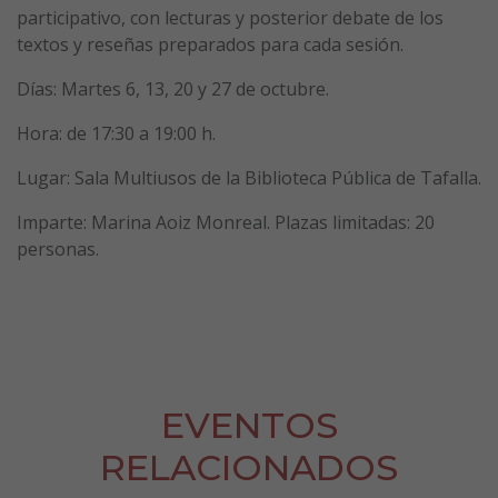
participativo, con lecturas y posterior debate de los
textos y reseñas preparados para cada sesión.
Días: Martes 6, 13, 20 y 27 de octubre.
Hora: de 17:30 a 19:00 h.
Lugar: Sala Multiusos de la Biblioteca Pública de Tafalla.
Imparte: Marina Aoiz Monreal. Plazas limitadas: 20
personas.
EVENTOS
RELACIONADOS