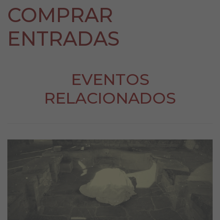
COMPRAR
ENTRADAS
EVENTOS
RELACIONADOS