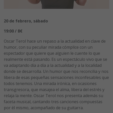
20 de febrero, sábado
19:00 / 8€
Oscar Terol hace un repaso a la actualidad en clave de
humor, con su peculiar mirada cómplice con un
espectador que quiere que alguien le cuente lo que
realmente está pasando. Es un espectáculo vivo que se
va adaptando día a día a la actualidad y a la localidad
donde se desarrolla. Un humor que nos reconcilia y nos
libera de esas pequeñas sensaciones inconfesables que
todos tenemos. Una mirada irónica, en ocasiones
transgresora, que masajea el alma, libera del estrés y
relaja la mente. Oscar Terol nos presenta además su
faceta musical, cantando tres canciones compuestas
por él mismo, acompañado de su guitarra.