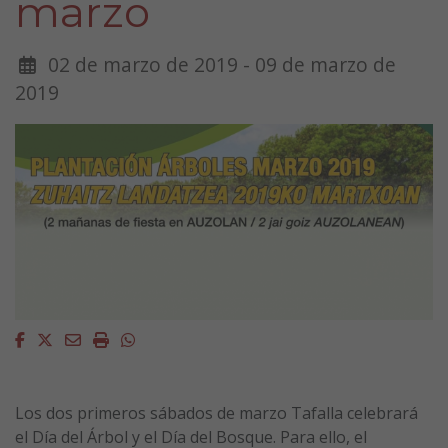
marzo
02 de marzo de 2019 - 09 de marzo de
2019
Facebook
Twitter
Email
Imprimir
Whatsapp
Los dos primeros sábados de marzo Tafalla celebrará
el Día del Árbol y el Día del Bosque. Para ello, el