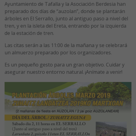
Ayuntamiento de Tafalla y la Asociación Berdesia han
preparado dos días de “auzolan”, donde se plantarán
árboles en El Serrallo, junto al antiguo paso a nivel del
tren, y en la isleta del Ereta, entrando por la izquierda
de la estación de tren.
Las citas serán a las 11:00 de la mañana y se celebrará
un almuerzo preparado por los organizadores.
Es un pequeño gesto para un gran objetivo. Cuidar y
asegurar nuestro entorno natural. ¡Anímate a venir!