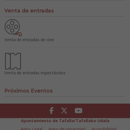
Venta de entradas
Venta de entradas de cine
Venta de entradas espectáculos
Próximos Eventos
Facebook
Twitter
Youtube
Ayuntamiento de Tafalla/Tafallako Udala
Aviso Legal
Aviso de privacidad
Accesibilidad