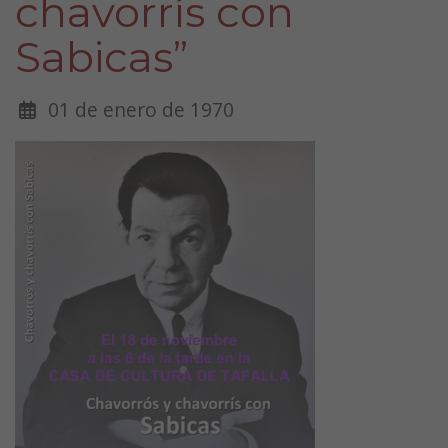
chavorrís con
Sabicas”
01 de enero de 1970