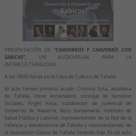
PRESENTACIÓN DE
“CHAVORRÓS Y CHAVORRÍS CON
SABICAS”,
UN AUDIOVISUAL PARA LA
INTERCULTURALIDAD.
A las 18:00 horas en la Casa de Cultura de Tafalla.
Al acto tienen previsto acudir: Cristina Sota, alcaldesa
de Tafalla, Irene Armendariz, concejal de Servicios
Sociales, Ángel Ansa, subdirector de Juventud de
Gobierno de Navarra, Resu Santamaria, Instituto de
Salud Pública y Laboral, representantes de la Red de la
Infancia y Adolescencia de Tafalla y representantes de
la Asociación Gitana de Tafalla Sinando Kali. Es un acto