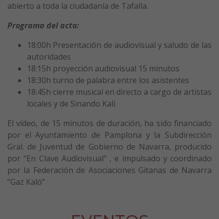
abierto a toda la ciudadanía de Tafalla.
Programa del acto:
18:00h Presentación de audiovisual y saludo de las
autoridades
18:15h proyección audiovisual 15 minutos
18:30h turno de palabra entre los asistentes
18:45h cierre musical en directo a cargo de artistas
locales y de Sinando Kali
El vídeo, de 15 minutos de duración, ha sido financiado
por el Ayuntamiento de Pamplona y la Subdirección
Gral. de Juventud de Gobierno de Navarra, producido
por “En Clave Audiovisual” , e impulsado y coordinado
por la Federación de Asociaciones Gitanas de Navarra
“Gaz Kaló”