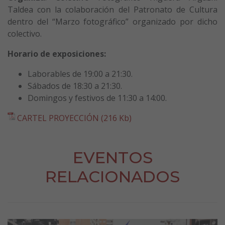
Taldea con la colaboración del Patronato de Cultura
dentro del “Marzo fotográfico” organizado por dicho
colectivo.
Horario de exposiciones:
Laborables de 19:00 a 21:30.
Sábados de 18:30 a 21:30.
Domingos y festivos de 11:30 a 14:00.
CARTEL PROYECCIÓN (216 Kb)
EVENTOS
RELACIONADOS