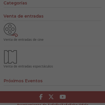
Categorías
Venta de entradas
Venta de entradas de cine
Venta de entradas espectáculos
Próximos Eventos
Facebook
Twitter
Youtube
Ayuntamiento de Tafalla/Tafallako Udala