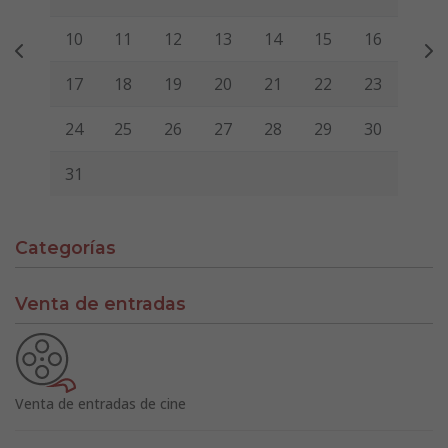
10
11
12
13
14
15
16
17
18
19
20
21
22
23
24
25
26
27
28
29
30
31
Categorías
Venta de entradas
Venta de entradas de cine