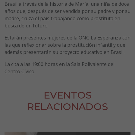
Brasil a través de la historia de María, una niña de doce
años que, después de ser vendida por su padre y por su
madre, cruza el país trabajando como prostituta en
busca de un futuro.
Estarán presentes mujeres de la ONG La Esperanza con
las que reflexionar sobre la prostitución infantil y que
además presentarán su proyecto educativo en Brasil.
La cita a las 19:00 horas en la Sala Polivalente del
Centro Cívico.
EVENTOS
RELACIONADOS