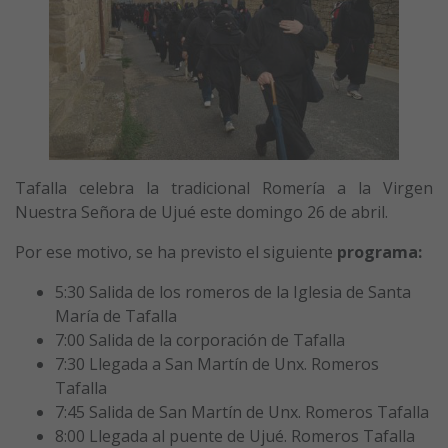
Tafalla celebra la
tradicional Romería a la Virgen
Nuestra Señora de Ujué este domingo 26 de abril.
Por ese motivo, se ha previsto el siguiente
programa:
5:30 Salida de los romeros de la Iglesia de Santa
María de Tafalla
7:00 Salida de la corporación de Tafalla
7:30 Llegada a San Martín de Unx. Romeros
Tafalla
7:45 Salida de San Martín de Unx. Romeros Tafalla
8:00 Llegada al puente de Ujué. Romeros Tafalla