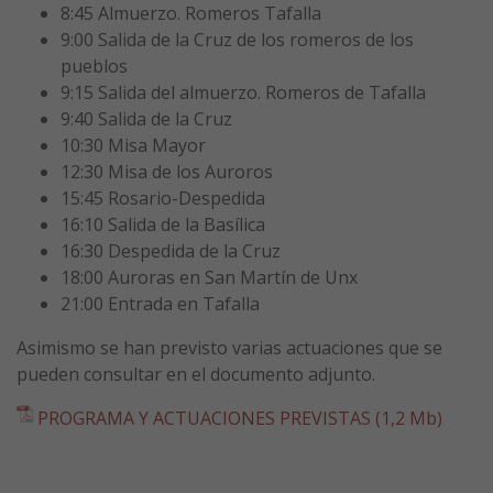
8:45 Almuerzo. Romeros Tafalla
9:00 Salida de la Cruz de los romeros de los
pueblos
9:15 Salida del almuerzo. Romeros de Tafalla
9:40 Salida de la Cruz
10:30 Misa Mayor
12:30 Misa de los Auroros
15:45 Rosario-Despedida
16:10 Salida de la Basílica
16:30 Despedida de la Cruz
18:00 Auroras en San Martín de Unx
21:00 Entrada en Tafalla
Asimismo se han previsto varias actuaciones que se
pueden consultar en el documento adjunto.
PROGRAMA Y ACTUACIONES PREVISTAS (1,2 Mb)