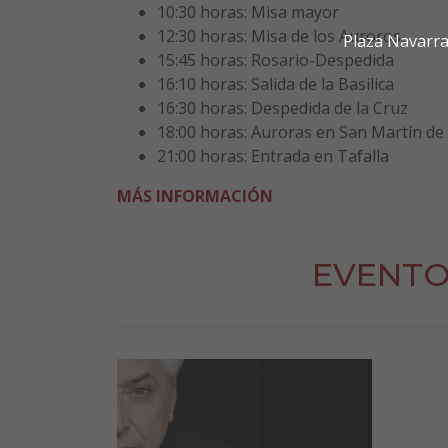
10:30 horas: Misa mayor
12:30 horas: Misa de los Auroros
Plaza Navarra
15:45 horas: Rosario-Despedida
16:10 horas: Salida de la Basílica
16:30 horas: Despedida de la Cruz
18:00 horas: Auroras en San Martín de
21:00 horas: Entrada en Tafalla
MÁS INFORMACIÓN
EVENTO