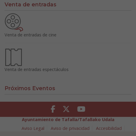
Venta de entradas
Venta de entradas de cine
Venta de entradas espectáculos
Próximos Eventos
Facebook
Twitter
Youtube
Ayuntamiento de Tafalla/Tafallako Udala
Aviso Legal
Aviso de privacidad
Accesibilidad
Política de cookies