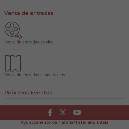
Venta de entradas
Venta de entradas de cine
Venta de entradas espectáculos
Próximos Eventos
Facebook
Twitter
Youtube
Ayuntamiento de Tafalla/Tafallako Udala