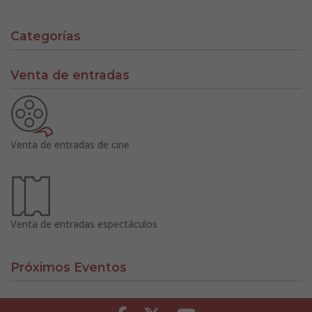
Categorías
Venta de entradas
Venta de entradas de cine
Venta de entradas espectáculos
Próximos Eventos
Facebook
Twitter
Youtube