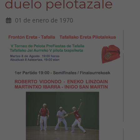
duelo pelotazale
01 de enero de 1970