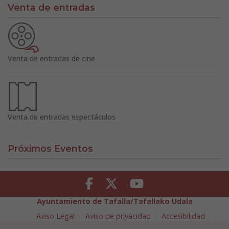
Venta de entradas
Venta de entradas de cine
Venta de entradas espectáculos
Próximos Eventos
Facebook
Twitter
Youtube
Ayuntamiento de Tafalla/Tafallako Udala
Aviso Legal
Aviso de privacidad
Accesibilidad
Política de cookies