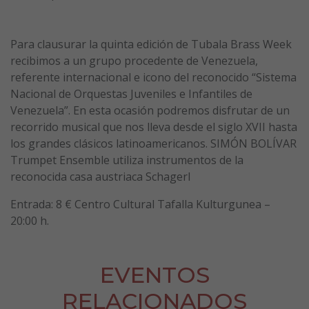
Para clausurar la quinta edición de Tubala Brass Week
recibimos a un grupo procedente de Venezuela,
referente internacional e icono del reconocido “Sistema
Nacional de Orquestas Juveniles e Infantiles de
Venezuela”. En esta ocasión podremos disfrutar de un
recorrido musical que nos lleva desde el siglo XVII hasta
los grandes clásicos latinoamericanos. SIMÓN BOLÍVAR
Trumpet Ensemble utiliza instrumentos de la
reconocida casa austriaca Schagerl
Entrada: 8 € Centro Cultural Tafalla Kulturgunea –
20:00 h.
EVENTOS
RELACIONADOS