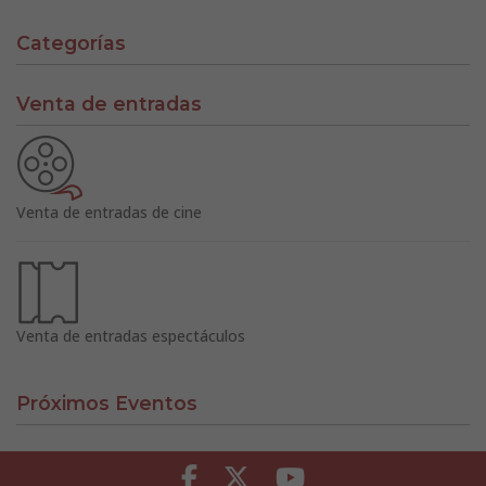
Categorías
Venta de entradas
Venta de entradas de cine
Venta de entradas espectáculos
Próximos Eventos
Facebook
Twitter
Youtube