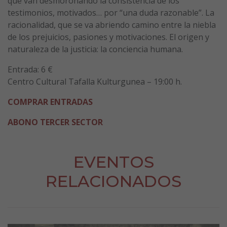
que van desmoronando la consistencia de los
testimonios, motivados… por “una duda razonable”. La
racionalidad, que se va abriendo camino entre la niebla
de los prejuicios, pasiones y motivaciones. El origen y
naturaleza de la justicia: la conciencia humana.
Entrada: 6 €
Centro Cultural Tafalla Kulturgunea – 19:00 h.
COMPRAR ENTRADAS
ABONO TERCER SECTOR
EVENTOS
RELACIONADOS