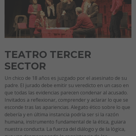
TEATRO TERCER
SECTOR
Un chico de 18 años es juzgado por el asesinato de su
padre. El jurado debe emitir su veredicto en un caso en
que todas las evidencias parecen condenar al acusado.
Invitados a reflexionar, comprender y aclarar lo que se
esconde tras las apariencias. Alegato ético sobre lo que
debería y en última instancia podría ser si la razón
humana, instrumento fundamental de la ética, guiara
nuestra conducta. La fuerza del diálogo y de la lógica,