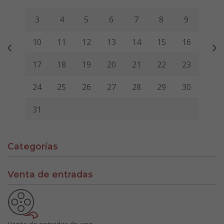
3
4
5
6
7
8
9
10
11
12
13
14
15
16
17
18
19
20
21
22
23
24
25
26
27
28
29
30
31
Categorías
Venta de entradas