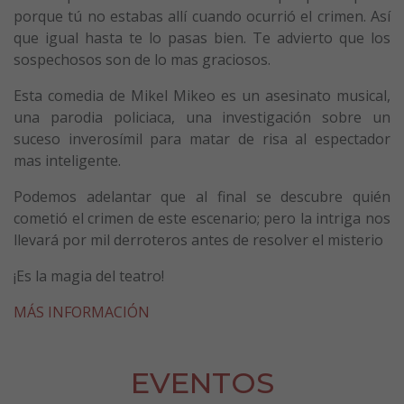
porque tú no estabas allí cuando ocurrió el crimen. Así
que igual hasta te lo pasas bien. Te advierto que los
sospechosos son de lo mas graciosos.
Esta comedia de Mikel Mikeo es un asesinato musical,
una parodia policiaca, una investigación sobre un
suceso inverosímil para matar de risa al espectador
mas inteligente.
Podemos adelantar que al final se descubre quién
cometió el crimen de este escenario; pero la intriga nos
llevará por mil derroteros antes de resolver el misterio
¡Es la magia del teatro!
MÁS INFORMACIÓN
EVENTOS