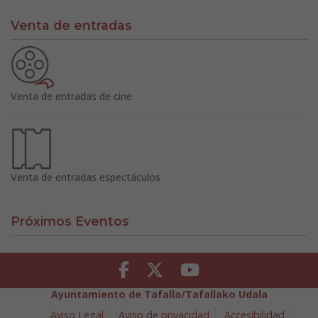
Venta de entradas
Venta de entradas de cine
Venta de entradas espectáculos
Próximos Eventos
Facebook
Twitter
Youtube
Ayuntamiento de Tafalla/Tafallako Udala
Aviso Legal
Aviso de privacidad
Accesibilidad