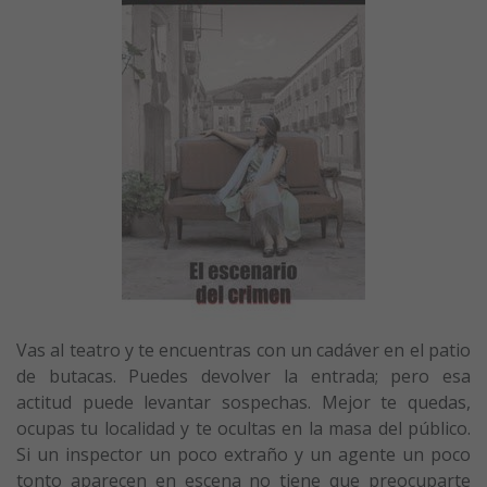
Vas al teatro y te encuentras con un cadáver en el patio
de butacas. Puedes devolver la entrada; pero esa
actitud puede levantar sospechas. Mejor te quedas,
ocupas tu localidad y te ocultas en la masa del público.
Si un inspector un poco extraño y un agente un poco
tonto aparecen en escena no tiene que preocuparte