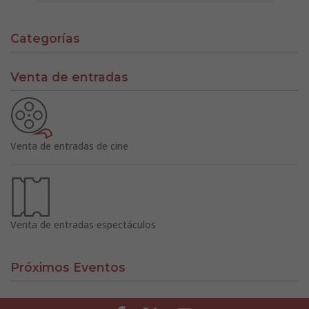
Categorías
Venta de entradas
Venta de entradas de cine
Venta de entradas espectáculos
Próximos Eventos