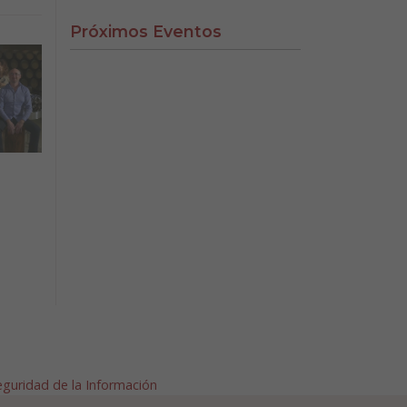
Próximos Eventos
Seguridad de la Información