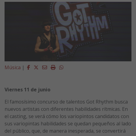
Facebook
Twitter
Email
Imprimir
Whatsapp
Música
|
Viernes 11 de junio
El famosísimo concurso de talentos Got Rhythm busca
nuevos artistas con diferentes habilidades rítmicas. En
el casting, se verá cómo los variopintos candidatos con
sus variopintas habilidades se quedan pequeños al lado
del público, que, de manera inesperada, se convertirá