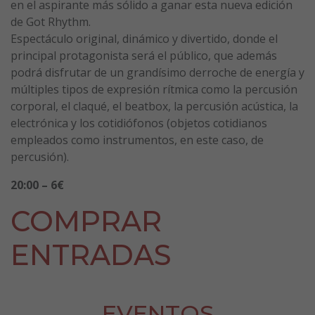
en el aspirante más sólido a ganar esta nueva edición
de Got Rhythm.
Espectáculo original, dinámico y divertido, donde el
principal protagonista será el público, que además
podrá disfrutar de un grandísimo derroche de energía y
múltiples tipos de expresión rítmica como la percusión
corporal, el claqué, el beatbox, la percusión acústica, la
electrónica y los cotidiófonos (objetos cotidianos
empleados como instrumentos, en este caso, de
percusión).
20:00 – 6€
COMPRAR
ENTRADAS
EVENTOS