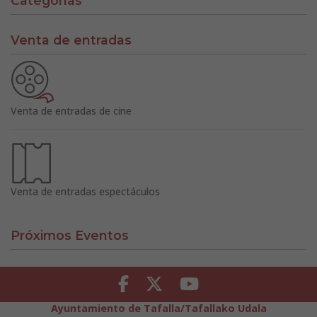
Categorías
Venta de entradas
Venta de entradas de cine
Venta de entradas espectáculos
Próximos Eventos
Facebook
Twitter
Youtube
Ayuntamiento de Tafalla/Tafallako Udala