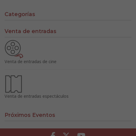
Categorías
Venta de entradas
Venta de entradas de cine
Venta de entradas espectáculos
Próximos Eventos
Facebook
Twitter
Youtube