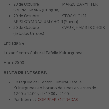
28 de Octubre: MARZCIBÁNYI TER
GYERMEKKARA (Hungría)
29 de Octubre: STOCKHOLM
MUSIKGYMNAZIUM CHOIR (Suecia)
30 de Octubre: CWU CJHAMBER CHOIR
(Estados Unidos)
Entrada 6 €
Lugar: Centro Cultural Tafalla Kulturgunea
Hora: 20:00
VENTA DE ENTRADAS:
En taquilla del Centro Cultural Tafalla
Kulturgunea en horario de lunes a viernes de
12:00 a 14:00 y de 17:00 a 21:00.
Por Internet:
COMPRAR ENTRADAS