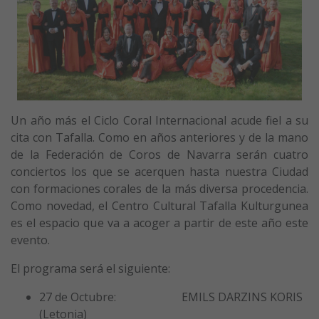
Un año más el Ciclo Coral Internacional acude fiel a su
cita con Tafalla. Como en años anteriores y de la mano
de la Federación de Coros de Navarra serán cuatro
conciertos los que se acerquen hasta nuestra Ciudad
con formaciones corales de la más diversa procedencia.
Como novedad, el Centro Cultural Tafalla Kulturgunea
es el espacio que va a acoger a partir de este año este
evento.
El programa será el siguiente:
27 de Octubre: EMILS DARZINS KORIS
(Letonia)