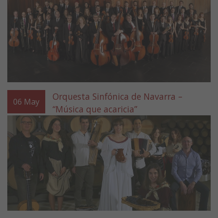
Orquesta Sinfónica de Navarra –
06
May
“Música que acaricia”