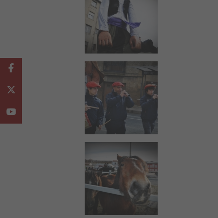
Facebook
Twitter
Youtube