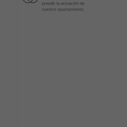
presidir la actuación de
nuestro ayuntamiento.