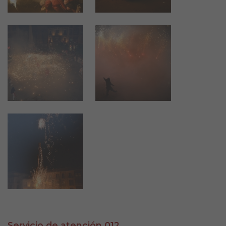
Servicio de atención 012