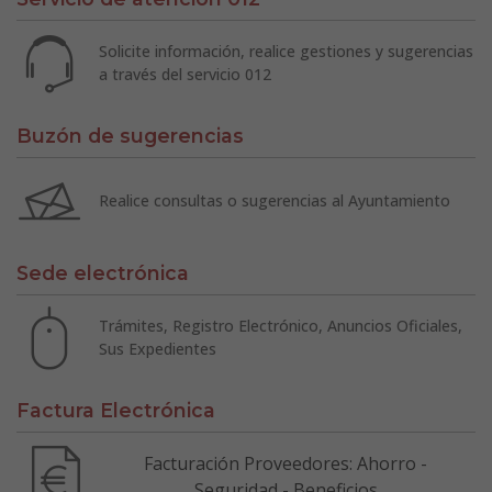
Solicite información, realice gestiones y sugerencias
a través del servicio 012
Buzón de sugerencias
Realice consultas o sugerencias al Ayuntamiento
Sede electrónica
Trámites, Registro Electrónico, Anuncios Oficiales,
Sus Expedientes
Factura Electrónica
Facturación Proveedores: Ahorro -
Seguridad - Beneficios