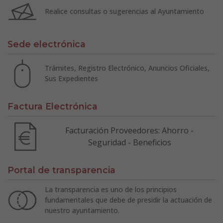
Realice consultas o sugerencias al Ayuntamiento
Sede electrónica
Trámites, Registro Electrónico, Anuncios Oficiales,
Sus Expedientes
Factura Electrónica
Facturación Proveedores: Ahorro -
Seguridad - Beneficios
Portal de transparencia
La transparencia es uno de los principios
fundamentales que debe de presidir la actuación de
nuestro ayuntamiento.