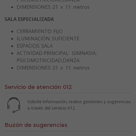
DIMENSIONES: 21 x 11 metros
SALA ESPECIALIZADA
CERRAMIENTO: FIJO
ILUMINACIÓN: SUFICIENTE
ESPACIOS: SALA
ACTIVIDAD PRINCIPAL: GIMNASIA,
PSICOMOTRICIDAD,DANZA
DIMENSIONES: 21 x 11 metros
Servicio de atención 012
Solicite información, realice gestiones y sugerencias
a través del servicio 012
Buzón de sugerencias