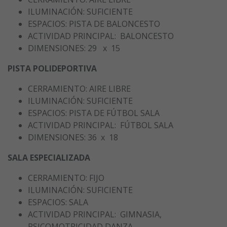
ILUMINACIÓN: SUFICIENTE
ESPACIOS: PISTA DE BALONCESTO
ACTIVIDAD PRINCIPAL: BALONCESTO
DIMENSIONES: 29 x 15
PISTA POLIDEPORTIVA
CERRAMIENTO: AIRE LIBRE
ILUMINACIÓN: SUFICIENTE
ESPACIOS: PISTA DE FÚTBOL SALA
ACTIVIDAD PRINCIPAL: FÚTBOL SALA
DIMENSIONES: 36 x 18
SALA ESPECIALIZADA
CERRAMIENTO: FIJO
ILUMINACIÓN: SUFICIENTE
ESPACIOS: SALA
ACTIVIDAD PRINCIPAL: GIMNASIA,
PSICOMOTRICIDAD,DANZA