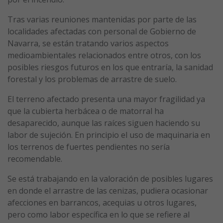
Tras varias reuniones mantenidas por parte de las
localidades afectadas con personal de Gobierno de
Navarra, se están tratando varios aspectos
medioambientales relacionados entre otros, con los
posibles riesgos futuros en los que entraría, la sanidad
forestal y los problemas de arrastre de suelo.
El terreno afectado presenta una mayor fragilidad ya
que la cubierta herbácea o de matorral ha
desaparecido, aunque las raíces siguen haciendo su
labor de sujeción. En principio el uso de maquinaria en
los terrenos de fuertes pendientes no sería
recomendable.
Se está trabajando en la valoración de posibles lugares
en donde el arrastre de las cenizas, pudiera ocasionar
afecciones en barrancos, acequias u otros lugares,
pero como labor específica en lo que se refiere al