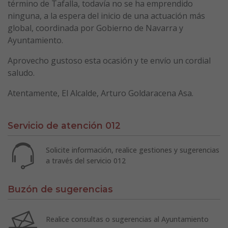
término de Tafalla, todavía no se ha emprendido
ninguna, a la espera del inicio de una actuación más
global, coordinada por Gobierno de Navarra y
Ayuntamiento.
Aprovecho gustoso esta ocasión y te envío un cordial
saludo.
Atentamente, El Alcalde, Arturo Goldaracena Asa.
Servicio de atención 012
Solicite información, realice gestiones y sugerencias
a través del servicio 012
Buzón de sugerencias
Realice consultas o sugerencias al Ayuntamiento