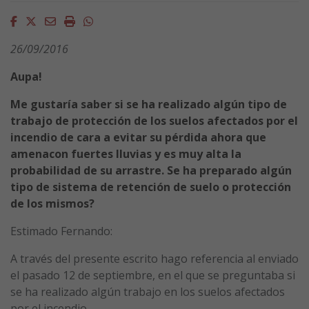
Facebook
Twitter
Email
Imprimir
Whatsapp
26/09/2016
Aupa!
Me gustaría saber si se ha realizado algún tipo de
trabajo de protección de los suelos afectados por el
incendio de cara a evitar su pérdida ahora que
amenacon fuertes lluvias y es muy alta la
probabilidad de su arrastre. Se ha preparado algún
tipo de sistema de retención de suelo o protección
de los mismos?
Estimado Fernando:
A través del presente escrito hago referencia al enviado
el pasado 12 de septiembre, en el que se preguntaba si
se ha realizado algún trabajo en los suelos afectados
por el incendio.