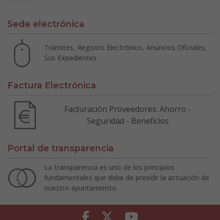
Sede electrónica
Trámites, Registro Electrónico, Anuncios Oficiales,
Sus Expedientes
Factura Electrónica
Facturación Proveedores: Ahorro -
Seguridad - Beneficios
Portal de transparencia
La transparencia es uno de los principios
fundamentales que debe de presidir la actuación de
nuestro ayuntamiento.
Facebook
Twitter
Youtube