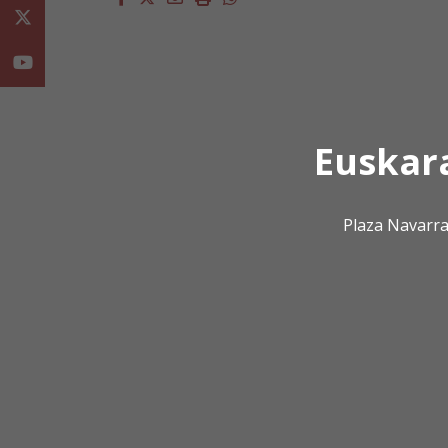
Twitter
Youtube
Euskar
Plaza Navarra