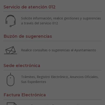
Servicio de atención 012
Solicite información, realice gestiones y sugerencias
a través del servicio 012
Buzón de sugerencias
Realice consultas o sugerencias al Ayuntamiento
Sede electrónica
Trámites, Registro Electrónico, Anuncios Oficiales,
Sus Expedientes
Factura Electrónica