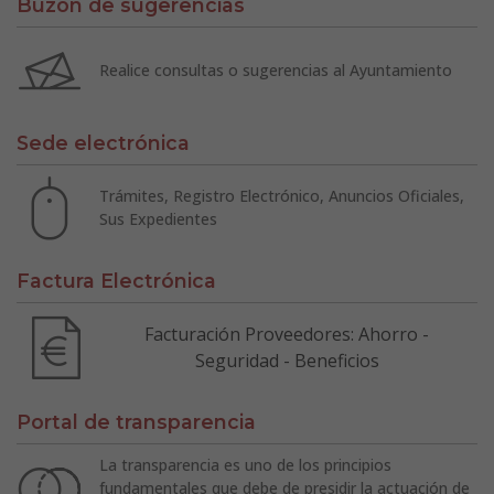
Buzón de sugerencias
Realice consultas o sugerencias al Ayuntamiento
Sede electrónica
Trámites, Registro Electrónico, Anuncios Oficiales,
Sus Expedientes
Factura Electrónica
Facturación Proveedores: Ahorro -
Seguridad - Beneficios
Portal de transparencia
La transparencia es uno de los principios
fundamentales que debe de presidir la actuación de