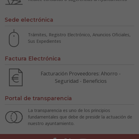
Sede electrónica
Trámites, Registro Electrónico, Anuncios Oficiales,
Sus Expedientes
Factura Electrónica
Facturación Proveedores: Ahorro -
Seguridad - Beneficios
Portal de transparencia
La transparencia es uno de los principios
fundamentales que debe de presidir la actuación de
nuestro ayuntamiento.