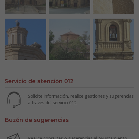
Servicio de atención 012
Solicite información, realice gestiones y sugerencias
a través del servicio 012
Buzón de sugerencias
Realice consultas o sugerencias al Ayuntamiento