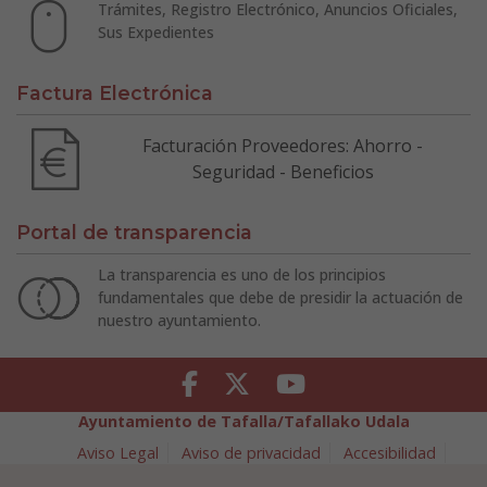
Trámites, Registro Electrónico, Anuncios Oficiales,
Sus Expedientes
Factura Electrónica
Facturación Proveedores: Ahorro -
Seguridad - Beneficios
Portal de transparencia
La transparencia es uno de los principios
fundamentales que debe de presidir la actuación de
nuestro ayuntamiento.
Facebook
Twitter
Youtube
Ayuntamiento de Tafalla/Tafallako Udala
Aviso Legal
Aviso de privacidad
Accesibilidad
Política de cookies