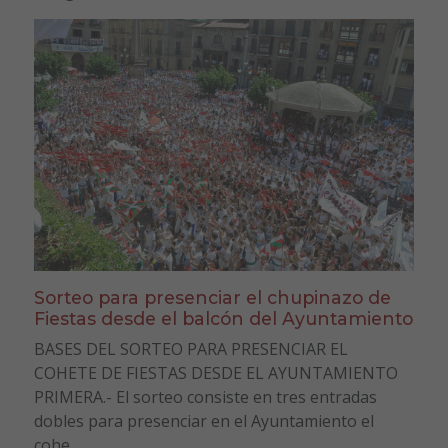
Sorteo para presenciar el chupinazo de
Fiestas desde el balcón del Ayuntamiento
BASES DEL SORTEO PARA PRESENCIAR EL
COHETE DE FIESTAS DESDE EL AYUNTAMIENTO
PRIMERA.- El sorteo consiste en tres entradas
dobles para presenciar en el Ayuntamiento el
cohe...