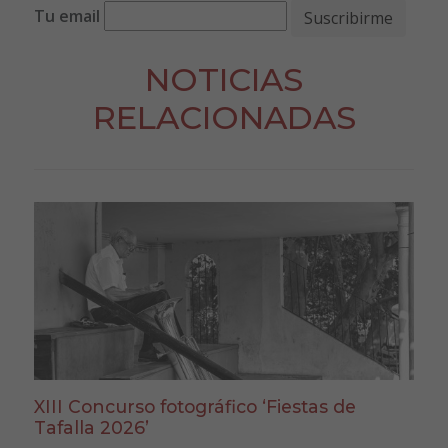
Tu email
NOTICIAS
RELACIONADAS
XIII Concurso fotográfico ‘Fiestas de
Tafalla 2026’