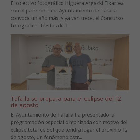
El colectivo fotográfico Higuera Argazki Elkartea
con el patrocinio del Ayuntamiento de Tafalla
convoca un año más, y ya van trece, el Concurso
Fotográfico “Fiestas de T...
Tafalla se prepara para el eclipse del 12
de agosto
El Ayuntamiento de Tafalla ha presentado la
programación especial organizada con motivo del
eclipse total de Sol que tendrá lugar el próximo 12
de agosto, un fenómeno astr...