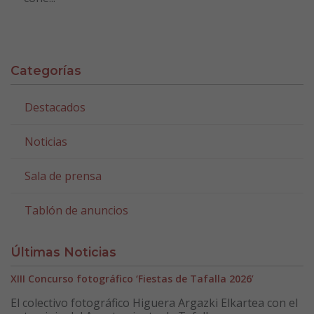
Categorías
Destacados
Noticias
Sala de prensa
Tablón de anuncios
Últimas Noticias
XIII Concurso fotográfico ‘Fiestas de Tafalla 2026’
El colectivo fotográfico Higuera Argazki Elkartea con el