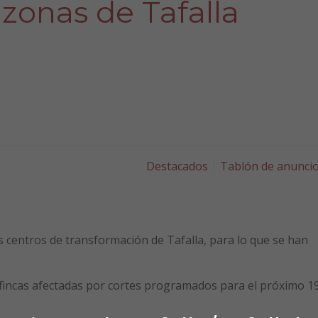
zonas de Tafalla
Destacados
Tablón de anunci
 centros de transformación de Tafalla, para lo que se han
e fincas afectadas por cortes programados para el próximo 1