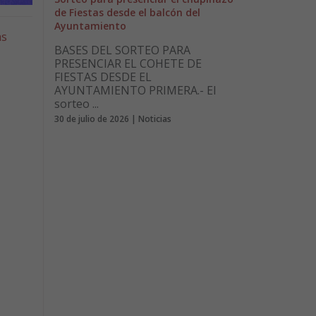
de Fiestas desde el balcón del
Ayuntamiento
as
BASES DEL SORTEO PARA
PRESENCIAR EL COHETE DE
FIESTAS DESDE EL
n
AYUNTAMIENTO PRIMERA.- El
sorteo ...
30 de julio de 2026 | Noticias