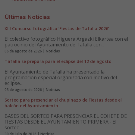
Últimas Noticias
XIII Concurso fotográfico ‘Fiestas de Tafalla 2026’
El colectivo fotográfico Higuera Argazki Elkartea con el
patrocinio del Ayuntamiento de Tafalla con...
06 de agosto de 2026 | Noticias
Tafalla se prepara para el eclipse del 12 de agosto
El Ayuntamiento de Tafalla ha presentado la
programación especial organizada con motivo del
eclipse...
03 de agosto de 2026 | Noticias
Sorteo para presenciar el chupinazo de Fiestas desde el
balcón del Ayuntamiento
BASES DEL SORTEO PARA PRESENCIAR EL COHETE DE
FIESTAS DESDE EL AYUNTAMIENTO PRIMERA.- El
sorteo ...
30 de julio de 2026 | Noticias