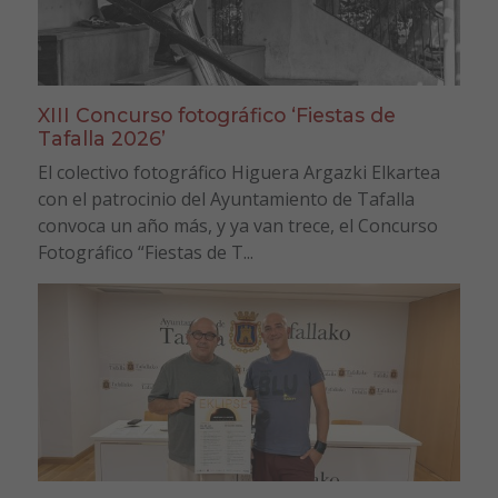
XIII Concurso fotográfico ‘Fiestas de
Tafalla 2026’
El colectivo fotográfico Higuera Argazki Elkartea
con el patrocinio del Ayuntamiento de Tafalla
convoca un año más, y ya van trece, el Concurso
Fotográfico “Fiestas de T...