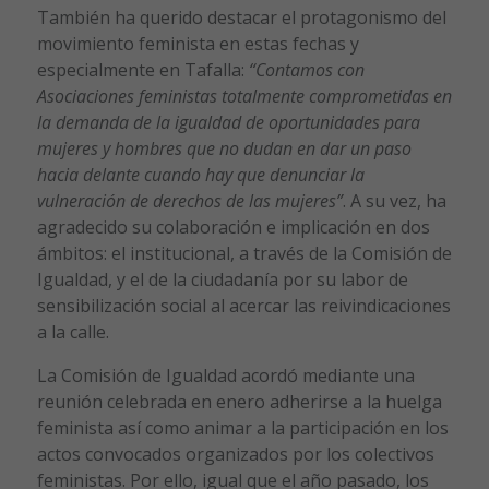
También ha querido destacar el protagonismo del
movimiento feminista en estas fechas y
especialmente en Tafalla:
“Contamos con
Asociaciones feministas totalmente comprometidas en
la demanda de la igualdad de oportunidades para
mujeres y hombres que no dudan en dar un paso
hacia delante cuando hay que denunciar la
vulneración de derechos de las mujeres”
. A su vez, ha
agradecido su colaboración e implicación en dos
ámbitos: el institucional, a través de la Comisión de
Igualdad, y el de la ciudadanía por su labor de
sensibilización social al acercar las reivindicaciones
a la calle.
La Comisión de Igualdad acordó mediante una
reunión celebrada en enero adherirse a la huelga
feminista así como animar a la participación en los
actos convocados organizados por los colectivos
feministas. Por ello, igual que el año pasado, los