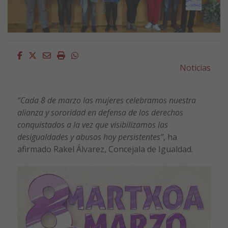
Facebook
Twitter
Email
Imprimir
Whatsapp
Noticias
“Cada 8 de marzo las mujeres celebramos nuestra
alianza y sororidad en defensa de los derechos
conquistados a la vez que visibilizamos las
desigualdades y abusos hoy persistentes”
, ha
afirmado Rakel Álvarez, Concejala de Igualdad.