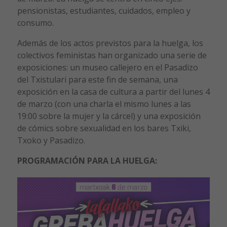
pensionistas, estudiantes, cuidados, empleo y
consumo.
Además de los actos previstos para la huelga, los
colectivos feministas han organizado una serie de
exposiciones: un museo callejero en el Pasadizo
del Txistulari para este fin de semana, una
exposición en la casa de cultura a partir del lunes 4
de marzo (con una charla el mismo lunes a las
19:00 sobre la mujer y la cárcel) y una exposición
de cómics sobre sexualidad en los bares Txiki,
Txoko y Pasadizo.
PROGRAMACIÓN PARA LA HUELGA: