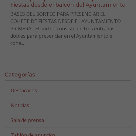
Fiestas desde el balcón del Ayuntamiento
BASES DEL SORTEO PARA PRESENCIAR EL
COHETE DE FIESTAS DESDE EL AYUNTAMIENTO
PRIMERA.- El sorteo consiste en tres entradas
dobles para presenciar en el Ayuntamiento el
cohe...
Categorías
Destacados
Noticias
Sala de prensa
Tablón de anuncios