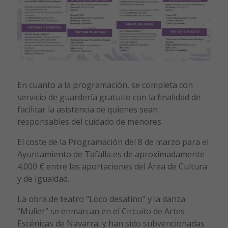
En cuanto a la programación, se completa con
servicio de guardería gratuito con la finalidad de
facilitar la asistencia de quienes sean
responsables del cuidado de menores.
El coste de la Programación del 8 de marzo para el
Ayuntamiento de Tafalla es de aproximadamente
4.000 € entre las aportaciones del Área de Cultura
y de Igualdad.
La obra de teatro “Loco desatino” y la danza
“Mulier” se enmarcan en el Circuito de Artes
Escénicas de Navarra, y han sido subvencionadas