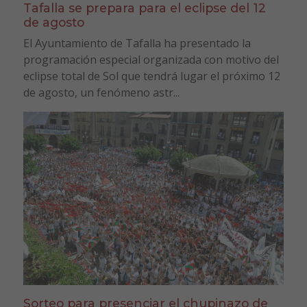
Tafalla se prepara para el eclipse del 12
de agosto
El Ayuntamiento de Tafalla ha presentado la
programación especial organizada con motivo del
eclipse total de Sol que tendrá lugar el próximo 12
de agosto, un fenómeno astr...
Sorteo para presenciar el chupinazo de