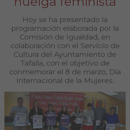
huelga feminista
Hoy se ha presentado la
programación elaborada por la
Comisión de Igualdad, en
colaboración con el Servicio de
Cultura del Ayuntamiento de
Tafalla, con el objetivo de
conmemorar el 8 de marzo, Día
Internacional de la Mujeres.