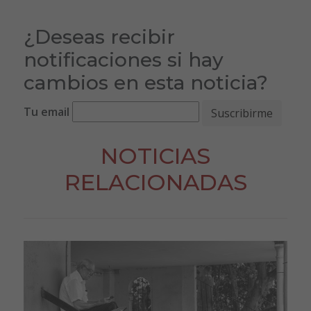
¿Deseas recibir
notificaciones si hay
cambios en esta noticia?
Tu email
NOTICIAS
RELACIONADAS