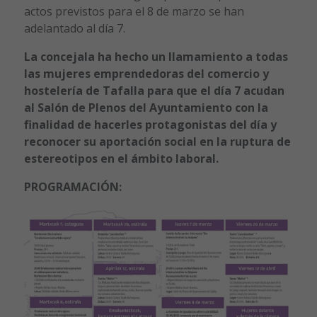
actos previstos para el 8 de marzo se han
adelantado al día 7.
La concejala ha hecho un llamamiento a todas
las mujeres emprendedoras del comercio y
hostelería de Tafalla para que el día 7 acudan
al Salón de Plenos del Ayuntamiento con la
finalidad de hacerles protagonistas del día y
reconocer su aportación social en la ruptura de
estereotipos en el ámbito laboral.
PROGRAMACIÓN: