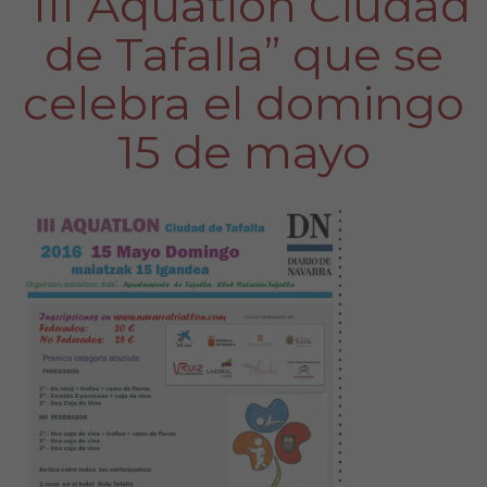
“III Aquatlon Ciudad
de Tafalla” que se
celebra el domingo
15 de mayo