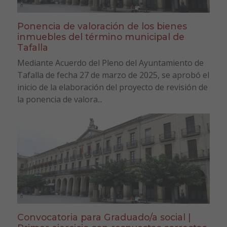
Ponencia de valoración de los bienes
inmuebles del término municipal de
Tafalla
Mediante Acuerdo del Pleno del Ayuntamiento de
Tafalla de fecha 27 de marzo de 2025, se aprobó el
inicio de la elaboración del proyecto de revisión de
la ponencia de valora...
Convocatoria para Graduado/a social |