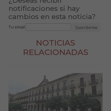
¿Deseas recibir
notificaciones si hay
cambios en esta noticia?
Tu email
NOTICIAS
RELACIONADAS