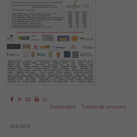
Facebook
Twitter
Email
Imprimir
Whatsapp
Destacados
Tablón de anuncios
8/4/2016