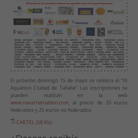
El próximo domingo 15 de mayo se celebra el “III
Aquatlon Ciudad de Tafalla”. Las inscripciones se
pueden realizan en la web
www.navarratriatlon.com
, al precio de 20 euros
federados y 25 euros no federados.
CARTEL (58 Kb)