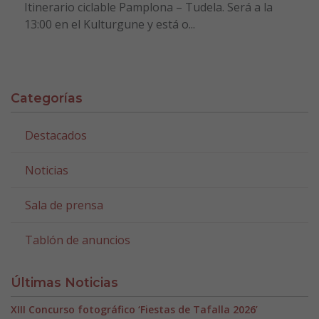
Itinerario ciclable Pamplona – Tudela. Será a la
13:00 en el Kulturgune y está o...
Categorías
Destacados
Noticias
Sala de prensa
Tablón de anuncios
Últimas Noticias
XIII Concurso fotográfico ‘Fiestas de Tafalla 2026’