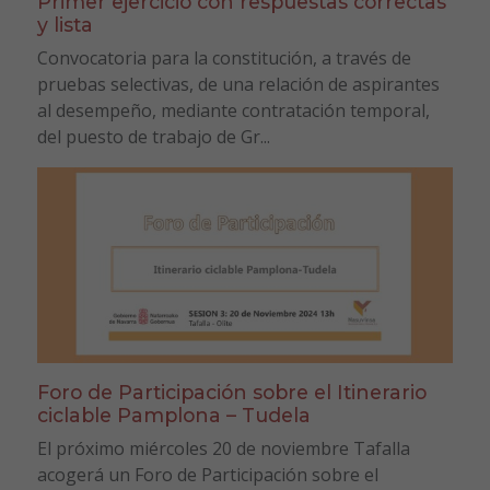
Primer ejercicio con respuestas correctas
y lista
Convocatoria para la constitución, a través de
pruebas selectivas, de una relación de aspirantes
al desempeño, mediante contratación temporal,
del puesto de trabajo de Gr...
Foro de Participación sobre el Itinerario
ciclable Pamplona – Tudela
El próximo miércoles 20 de noviembre Tafalla
acogerá un Foro de Participación sobre el