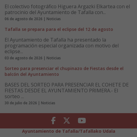
El colectivo fotográfico Higuera Argazki Elkartea con el
patrocinio del Ayuntamiento de Tafalla con...
06 de agosto de 2026 | Noticias
Tafalla se prepara para el eclipse del 12 de agosto
El Ayuntamiento de Tafalla ha presentado la
programación especial organizada con motivo del
eclipse...
03 de agosto de 2026 | Noticias
Sorteo para presenciar el chupinazo de Fiestas desde el
balcón del Ayuntamiento
BASES DEL SORTEO PARA PRESENCIAR EL COHETE DE
FIESTAS DESDE EL AYUNTAMIENTO PRIMERA.- El
sorteo ...
30 de julio de 2026 | Noticias
Facebook
Twitter
Youtube
Ayuntamiento de Tafalla/Tafallako Udala