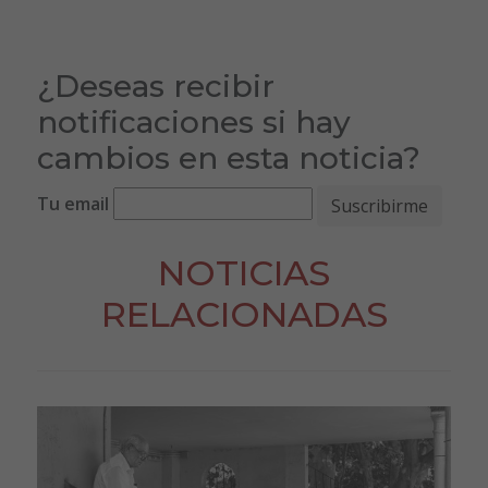
¿Deseas recibir
notificaciones si hay
cambios en esta noticia?
Tu email
NOTICIAS
RELACIONADAS