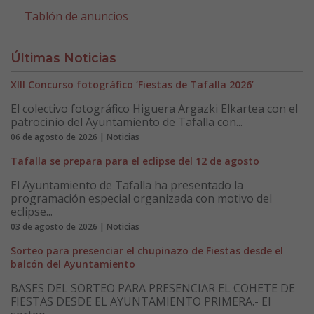
Tablón de anuncios
Últimas Noticias
XIII Concurso fotográfico ‘Fiestas de Tafalla 2026’
El colectivo fotográfico Higuera Argazki Elkartea con el
patrocinio del Ayuntamiento de Tafalla con...
06 de agosto de 2026 | Noticias
Tafalla se prepara para el eclipse del 12 de agosto
El Ayuntamiento de Tafalla ha presentado la
programación especial organizada con motivo del
eclipse...
03 de agosto de 2026 | Noticias
Sorteo para presenciar el chupinazo de Fiestas desde el
balcón del Ayuntamiento
BASES DEL SORTEO PARA PRESENCIAR EL COHETE DE
FIESTAS DESDE EL AYUNTAMIENTO PRIMERA.- El