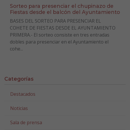
Sorteo para presenciar el chupinazo de
Fiestas desde el balcón del Ayuntamiento
BASES DEL SORTEO PARA PRESENCIAR EL
COHETE DE FIESTAS DESDE EL AYUNTAMIENTO
PRIMERA.- El sorteo consiste en tres entradas
dobles para presenciar en el Ayuntamiento el
cohe...
Categorías
Destacados
Noticias
Sala de prensa