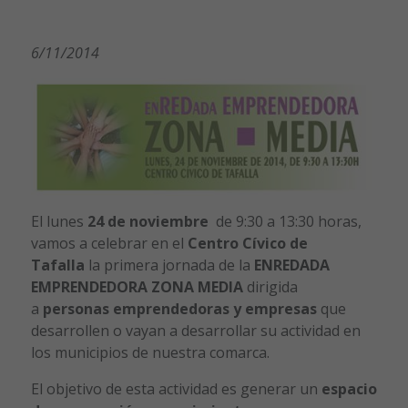
6/11/2014
El lunes
24 de noviembre
de 9:30 a 13:30 horas,
vamos a celebrar en el
Centro Cívico de
Tafalla
la primera jornada de la
ENREDADA
EMPRENDEDORA ZONA MEDIA
dirigida
a
personas emprendedoras y empresas
que
desarrollen o vayan a desarrollar su actividad en
los municipios de nuestra comarca.
El objetivo de esta actividad es generar un
espacio