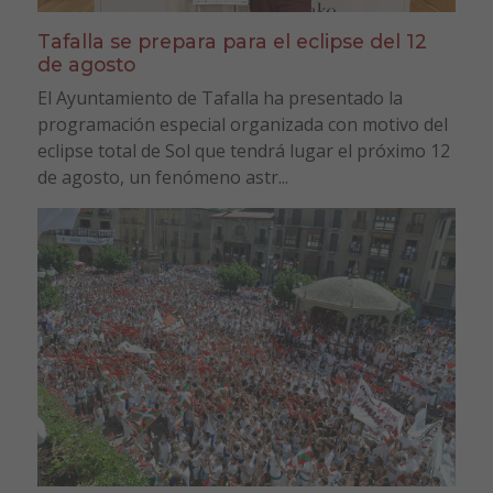
Tafalla se prepara para el eclipse del 12
de agosto
El Ayuntamiento de Tafalla ha presentado la
programación especial organizada con motivo del
eclipse total de Sol que tendrá lugar el próximo 12
de agosto, un fenómeno astr...