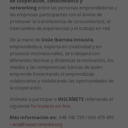
de cooperación, conocimiento y
networking
entre las personas emprendedoras y
las empresas participantes con el ánimo de
promover la transferencia de conocimientos, el
intercambio de experiencias y el trabajo en red.
De la mano de
Uxúe Ibarrola Intxusta
,
emprendedora, experta en creatividad y en
procesos motivacionales, se trabajará con
diferentes técnicas y dinámicas la motivación, los
miedos y las competencias básicas de quién
emprende fomentando el emprendizaje
colaborativo y visibilizando las oportunidades de
la cooperación.
Anímate a participar e
INSCRÍBETE
rellenando el
siguiente
formulario on-line
.
Más información en:
948 740 739 / 660 479 499
•
ana@navarramedia.org