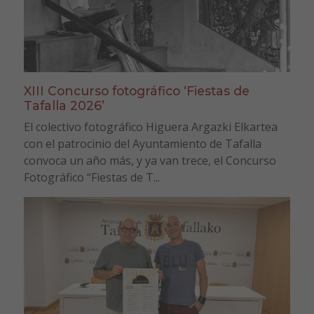
XIII Concurso fotográfico ‘Fiestas de
Tafalla 2026’
El colectivo fotográfico Higuera Argazki Elkartea
con el patrocinio del Ayuntamiento de Tafalla
convoca un año más, y ya van trece, el Concurso
Fotográfico “Fiestas de T...