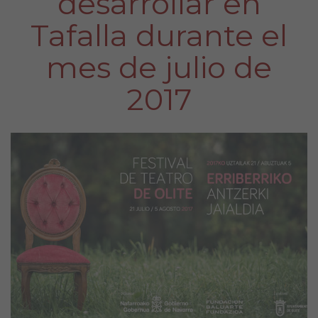
desarrollar en
Tafalla durante el
mes de julio de
2017