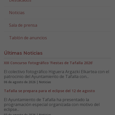
Destacados
Noticias
Sala de prensa
Tablón de anuncios
Últimas Noticias
XIII Concurso fotográfico ‘Fiestas de Tafalla 2026’
El colectivo fotográfico Higuera Argazki Elkartea con el
patrocinio del Ayuntamiento de Tafalla con...
06 de agosto de 2026 | Noticias
Tafalla se prepara para el eclipse del 12 de agosto
El Ayuntamiento de Tafalla ha presentado la
programación especial organizada con motivo del
eclipse...
03 de agosto de 2026 | Noticias