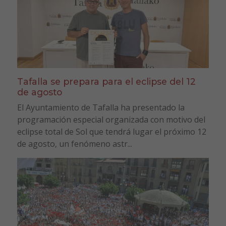
Tafalla se prepara para el eclipse del 12
de agosto
El Ayuntamiento de Tafalla ha presentado la
programación especial organizada con motivo del
eclipse total de Sol que tendrá lugar el próximo 12
de agosto, un fenómeno astr...