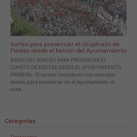
Sorteo para presenciar el chupinazo de
Fiestas desde el balcón del Ayuntamiento
BASES DEL SORTEO PARA PRESENCIAR EL
COHETE DE FIESTAS DESDE EL AYUNTAMIENTO
PRIMERA.- El sorteo consiste en tres entradas
dobles para presenciar en el Ayuntamiento el
cohe...
Categorías