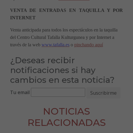
VENTA DE ENTRADAS EN TAQUILLA Y POR
INTERNET
Venta anticipada para todos los espectáculos en la taquilla
del Centro Cultural Tafalla Kulturgunea y por Internet a
través de la web
www.tafalla.es
o
pinchando aquí
¿Deseas recibir
notificaciones si hay
cambios en esta noticia?
Tu email
NOTICIAS
RELACIONADAS