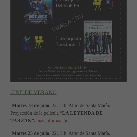
CINE DE VERANO
-Martes
18
de julio
. 22:15 h. Atrio de Santa María.
Proyección de la película “
LA LEYENDA DE
TARZÁN
”.
más información
-Martes
25
de julio
. 22:15 h. Atrio de Santa María.