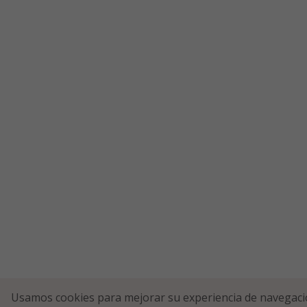
Usamos cookies para mejorar su experiencia de navegaci