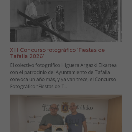
XIII Concurso fotográfico ‘Fiestas de
Tafalla 2026’
El colectivo fotográfico Higuera Argazki Elkartea
con el patrocinio del Ayuntamiento de Tafalla
convoca un año más, y ya van trece, el Concurso
Fotográfico “Fiestas de T...