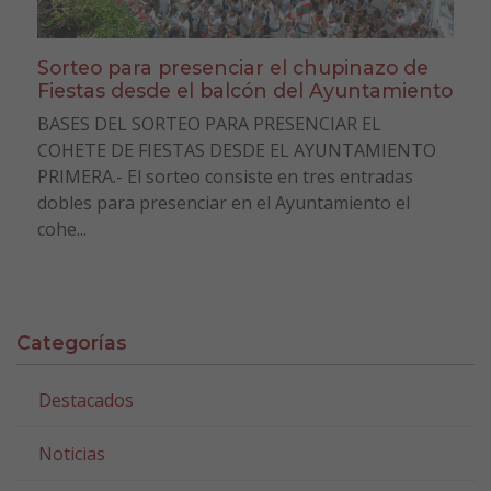
Sorteo para presenciar el chupinazo de
Fiestas desde el balcón del Ayuntamiento
BASES DEL SORTEO PARA PRESENCIAR EL
COHETE DE FIESTAS DESDE EL AYUNTAMIENTO
PRIMERA.- El sorteo consiste en tres entradas
dobles para presenciar en el Ayuntamiento el
cohe...
Categorías
Destacados
Noticias