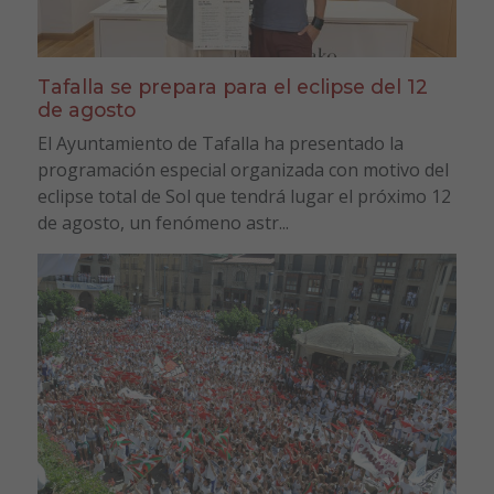
Tafalla se prepara para el eclipse del 12
de agosto
El Ayuntamiento de Tafalla ha presentado la
programación especial organizada con motivo del
eclipse total de Sol que tendrá lugar el próximo 12
de agosto, un fenómeno astr...