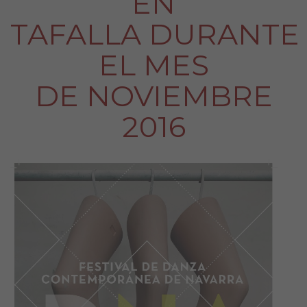
EN
TAFALLA DURANTE
EL MES
DE NOVIEMBRE
2016