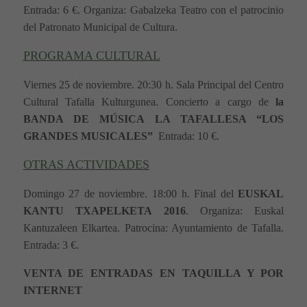
Entrada: 6 €. Organiza: Gabalzeka Teatro con el patrocinio
del Patronato Municipal de Cultura.
PROGRAMA CULTURAL
Viernes 25 de noviembre. 20:30 h. Sala Principal del Centro
Cultural Tafalla Kulturgunea. Concierto a cargo de
la
BANDA DE MÚSICA LA TAFALLESA “LOS
GRANDES MUSICALES”
Entrada: 10 €.
OTRAS ACTIVIDADES
Domingo 27 de noviembre. 18:00 h. Final del
EUSKAL
KANTU TXAPELKETA 2016
. Organiza: Euskal
Kantuzaleen Elkartea. Patrocina: Ayuntamiento de Tafalla.
Entrada: 3 €.
VENTA DE ENTRADAS
EN TAQUILLA Y POR
INTERNET