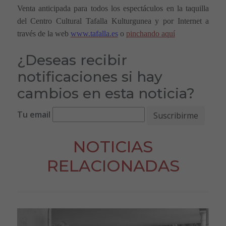
Venta anticipada para todos los espectáculos
en la taquilla
del Centro Cultural Tafalla Kulturgunea y por Internet a
través de la
web
www.tafalla.es
o
pinchando aquí
¿Deseas recibir
notificaciones si hay
cambios en esta noticia?
Tu email
NOTICIAS
RELACIONADAS