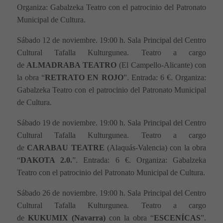
Organiza: Gabalzeka Teatro con el patrocinio del Patronato
Municipal de Cultura.
Sábado 12 de noviembre. 19:00 h. Sala Principal del Centro
Cultural Tafalla Kulturgunea. Teatro a cargo
de
ALMADRABA TEATRO
(El Campello-Alicante) con
la obra “
RETRATO EN ROJO
”. Entrada: 6 €. Organiza:
Gabalzeka Teatro con el patrocinio del Patronato Municipal
de Cultura.
Sábado 19 de noviembre. 19:00 h. Sala Principal del Centro
Cultural Tafalla Kulturgunea. Teatro a cargo
de
CARABAU TEATRE
(Alaquás-Valencia) con la obra
“
DAKOTA 2.0.
”. Entrada: 6 €. Organiza: Gabalzeka
Teatro con el patrocinio del Patronato Municipal de Cultura.
Sábado 26 de noviembre. 19:00 h. Sala Principal del Centro
Cultural Tafalla Kulturgunea. Teatro a cargo
de
KUKUMIX (Navarra)
con la obra “
ESCENÍCAS
”.