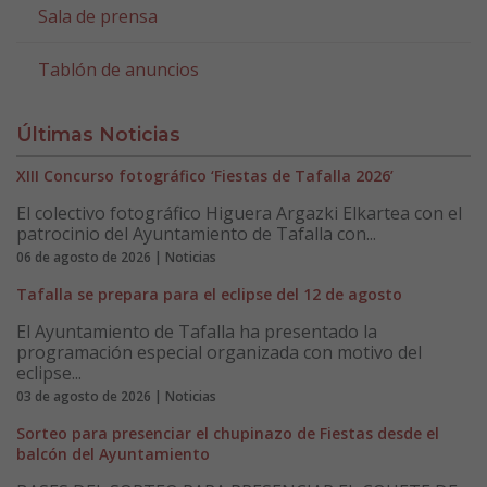
Sala de prensa
Tablón de anuncios
Últimas Noticias
XIII Concurso fotográfico ‘Fiestas de Tafalla 2026’
El colectivo fotográfico Higuera Argazki Elkartea con el
patrocinio del Ayuntamiento de Tafalla con...
06 de agosto de 2026 | Noticias
Tafalla se prepara para el eclipse del 12 de agosto
El Ayuntamiento de Tafalla ha presentado la
programación especial organizada con motivo del
eclipse...
03 de agosto de 2026 | Noticias
Sorteo para presenciar el chupinazo de Fiestas desde el
balcón del Ayuntamiento