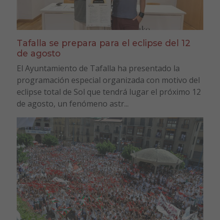
Tafalla se prepara para el eclipse del 12
de agosto
El Ayuntamiento de Tafalla ha presentado la
programación especial organizada con motivo del
eclipse total de Sol que tendrá lugar el próximo 12
de agosto, un fenómeno astr...