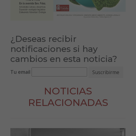
¿Deseas recibir
notificaciones si hay
cambios en esta noticia?
Tu email
NOTICIAS
RELACIONADAS