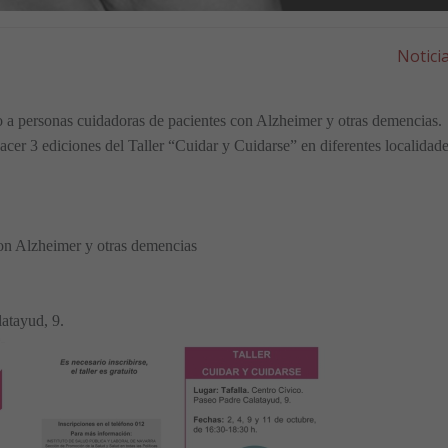
Notici
o a personas cuidadoras de pacientes con Alzheimer y otras demencias.
acer 3 ediciones del Taller “Cuidar y Cuidarse” en diferentes localidad
con Alzheimer y otras demencias
atayud, 9.