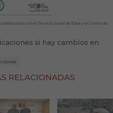
colaboración con el Servicio Social de Base y el Centro de
ficaciones si hay cambios en
AS RELACIONADAS