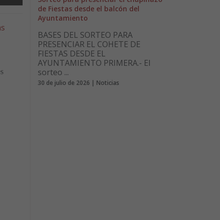
de Fiestas desde el balcón del
Ayuntamiento
as
BASES DEL SORTEO PARA
PRESENCIAR EL COHETE DE
FIESTAS DESDE EL
AYUNTAMIENTO PRIMERA.- El
sorteo ...
es
30 de julio de 2026 | Noticias