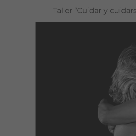
Taller “Cuidar y cuid