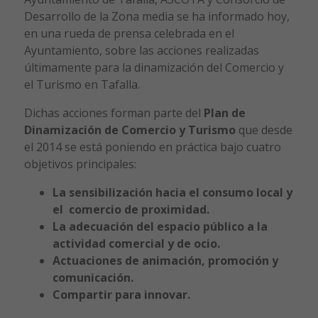
Desarrollo de la Zona media se ha informado hoy,
en una rueda de prensa celebrada en el
Ayuntamiento, sobre las acciones realizadas
últimamente para la dinamización del Comercio y
el Turismo en Tafalla.
Dichas acciones forman parte del
Plan de
Dinamización de Comercio y Turismo
que desde
el 2014 se está poniendo en práctica bajo cuatro
objetivos principales:
La sensibilización hacia el consumo local y
el comercio de proximidad.
La adecuación del espacio público a la
actividad comercial y de ocio.
Actuaciones de animación, promoción y
comunicación.
Compartir para innovar.