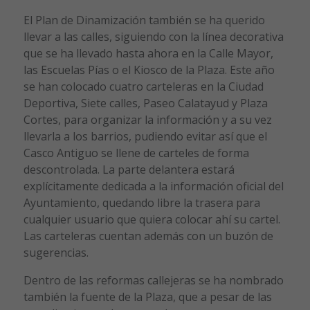
El Plan de Dinamización también se ha querido
llevar a las calles, siguiendo con la línea decorativa
que se ha llevado hasta ahora en la Calle Mayor,
las Escuelas Pías o el Kiosco de la Plaza. Este año
se han colocado cuatro carteleras en la Ciudad
Deportiva, Siete calles, Paseo Calatayud y Plaza
Cortes, para organizar la información y a su vez
llevarla a los barrios, pudiendo evitar así que el
Casco Antiguo se llene de carteles de forma
descontrolada. La parte delantera estará
explícitamente dedicada a la información oficial del
Ayuntamiento, quedando libre la trasera para
cualquier usuario que quiera colocar ahí su cartel.
Las carteleras cuentan además con un buzón de
sugerencias.
Dentro de las reformas callejeras se ha nombrado
también la fuente de la Plaza, que a pesar de las