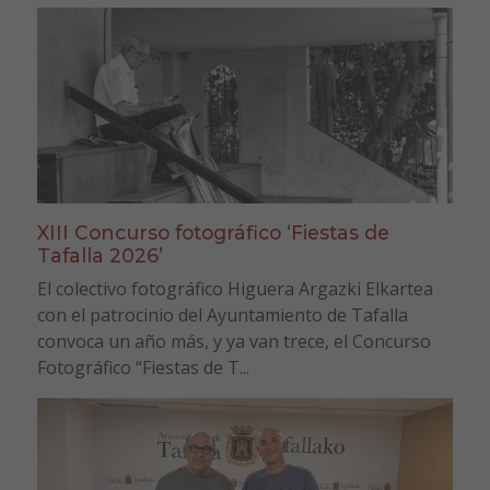
XIII Concurso fotográfico ‘Fiestas de
Tafalla 2026’
El colectivo fotográfico Higuera Argazki Elkartea
con el patrocinio del Ayuntamiento de Tafalla
convoca un año más, y ya van trece, el Concurso
Fotográfico “Fiestas de T...