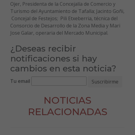
Ojer, Presidenta de la Concejalía de Comercio y
Turismo del Ayuntamiento de Tafalla; Jacinto Goñi,
Concejal de Festejos; Pili Etxeberria, técnica del
Consorcio de Desarrollo de la Zona Media y Mari
Jose Galar, operaria del Mercado Municipal.
¿Deseas recibir
notificaciones si hay
cambios en esta noticia?
Tu email
NOTICIAS
RELACIONADAS