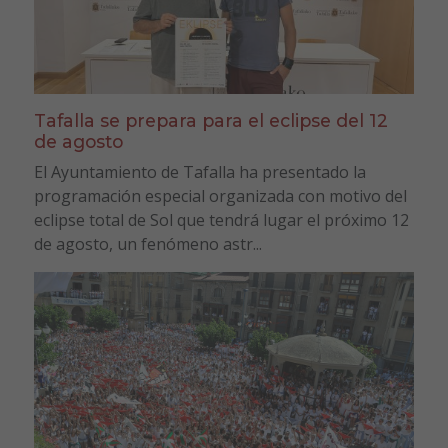
Tafalla se prepara para el eclipse del 12
de agosto
El Ayuntamiento de Tafalla ha presentado la
programación especial organizada con motivo del
eclipse total de Sol que tendrá lugar el próximo 12
de agosto, un fenómeno astr...