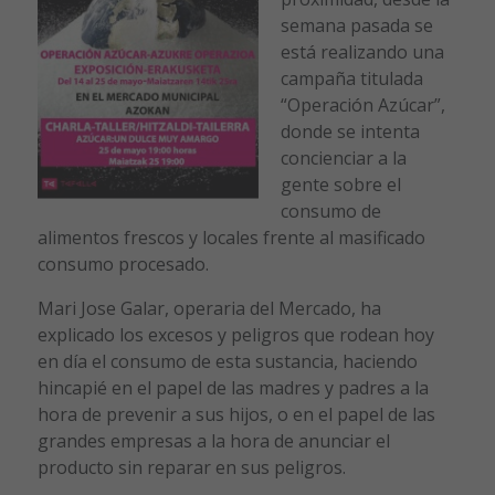
semana pasada se
está realizando una
campaña titulada
“Operación Azúcar”,
donde se intenta
concienciar a la
gente sobre el
consumo de
alimentos frescos y locales frente al masificado
consumo procesado.
Mari Jose Galar, operaria del Mercado, ha
explicado los excesos y peligros que rodean hoy
en día el consumo de esta sustancia, haciendo
hincapié en el papel de las madres y padres a la
hora de prevenir a sus hijos, o en el papel de las
grandes empresas a la hora de anunciar el
producto sin reparar en sus peligros.