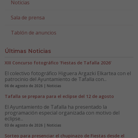
Noticias
Sala de prensa
Tablón de anuncios
Últimas Noticias
XIII Concurso fotográfico ‘Fiestas de Tafalla 2026’
El colectivo fotográfico Higuera Argazki Elkartea con el
patrocinio del Ayuntamiento de Tafalla con...
06 de agosto de 2026 | Noticias
Tafalla se prepara para el eclipse del 12 de agosto
El Ayuntamiento de Tafalla ha presentado la
programación especial organizada con motivo del
eclipse...
03 de agosto de 2026 | Noticias
Sorteo para presenciar el chupinazo de Fiestas desde el