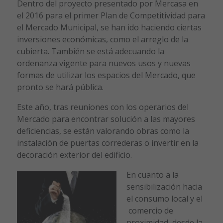
Dentro del proyecto presentado por Mercasa en
el 2016 para el primer Plan de Competitividad para
el Mercado Municipal, se han ido haciendo ciertas
inversiones económicas, como el arreglo de la
cubierta. También se está adecuando la
ordenanza vigente para nuevos usos y nuevas
formas de utilizar los espacios del Mercado, que
pronto se hará pública.
Este año, tras reuniones con los operarios del
Mercado para encontrar solución a las mayores
deficiencias, se están valorando obras como la
instalación de puertas correderas o invertir en la
decoración exterior del edificio.
En cuanto a la
sensibilización hacia
el consumo local y el
comercio de
proximidad, desde la