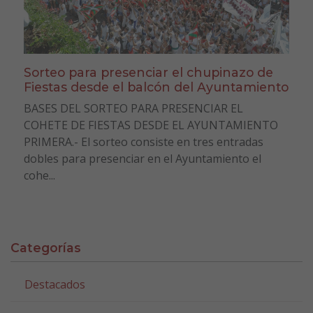
Sorteo para presenciar el chupinazo de
Fiestas desde el balcón del Ayuntamiento
BASES DEL SORTEO PARA PRESENCIAR EL
COHETE DE FIESTAS DESDE EL AYUNTAMIENTO
PRIMERA.- El sorteo consiste en tres entradas
dobles para presenciar en el Ayuntamiento el
cohe...
Categorías
Destacados