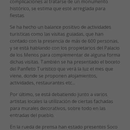
complicaciones al tratarse de un monumento
histórico, se estima que esté arreglada para
fiestas.
Se ha hecho un balance positivo de actividades
turísticas como las visitas guiadas, que han
contado con la presencia de más de 600 personas,
y se está hablando con los propietarios del Palacio
de los Menos para complementar de alguna forma
dichas visitas. También se ha presentado el boceto
del Panfleto Turístico que verá la luz el mes que
viene, donde se proponen alojamientos,
actividades, restaurantes etc…
Por último, se está debatiendo junto a varios
artistas locales la utilización de ciertas fachadas
para murales decorativos, sobre todo en las
entradas del pueblo.
En la rueda de prensa han estado presentes Soco