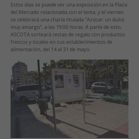
Estos días se puede ver una exposición en la Plaza
del Mercado relacionada con el tema, y el viernes
se celebrará una charla titulada “Azúcar: un dulce
muy amargo”, a las 19:00 horas. A parte de esto,
ASCOTA sorteará cestas de regalo con productos
frescos y locales en sus establecimientos de
alimentación, del 14 al 31 de mayo.