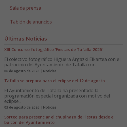
Sala de prensa
Tablón de anuncios
Últimas Noticias
XIII Concurso fotográfico ‘Fiestas de Tafalla 2026’
El colectivo fotográfico Higuera Argazki Elkartea con el
patrocinio del Ayuntamiento de Tafalla con...
06 de agosto de 2026 | Noticias
Tafalla se prepara para el eclipse del 12 de agosto
El Ayuntamiento de Tafalla ha presentado la
programación especial organizada con motivo del
eclipse...
03 de agosto de 2026 | Noticias
Sorteo para presenciar el chupinazo de Fiestas desde el
balcón del Ayuntamiento