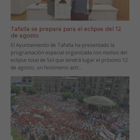
Tafalla se prepara para el eclipse del 12
de agosto
El Ayuntamiento de Tafalla ha presentado la
programación especial organizada con motivo del
eclipse total de Sol que tendrá lugar el próximo 12
de agosto, un fenómeno astr...