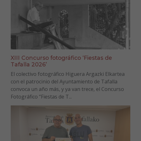
XIII Concurso fotográfico ‘Fiestas de
Tafalla 2026’
El colectivo fotográfico Higuera Argazki Elkartea
con el patrocinio del Ayuntamiento de Tafalla
convoca un año más, y ya van trece, el Concurso
Fotográfico “Fiestas de T...