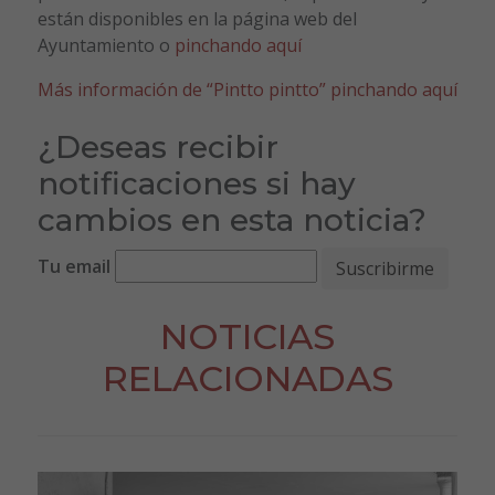
están disponibles en la página web del
Ayuntamiento o
pinchando aquí
Más información de “Pintto pintto” pinchando aquí
¿Deseas recibir
notificaciones si hay
cambios en esta noticia?
Tu email
NOTICIAS
RELACIONADAS