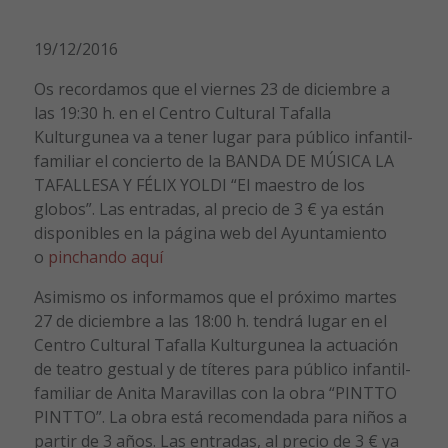
19/12/2016
Os recordamos que el viernes 23 de diciembre a
las 19:30 h. en el Centro Cultural Tafalla
Kulturgunea va a tener lugar para público infantil-
familiar el concierto de la
BANDA DE MÚSICA LA
TAFALLESA Y FÉLIX YOLDI
“El maestro de los
globos”. Las entradas, al precio de 3 € ya están
disponibles en la página web del Ayuntamiento
o
pinchando aquí
Asimismo os informamos que el próximo martes
27 de diciembre a las 18:00 h. tendrá lugar en el
Centro Cultural Tafalla Kulturgunea la actuación
de teatro gestual y de títeres para público infantil-
familiar de
Anita Maravillas
con la obra “PINTTO
PINTTO”. La obra está recomendada para niños a
partir de 3 años. Las entradas, al precio de 3 € ya