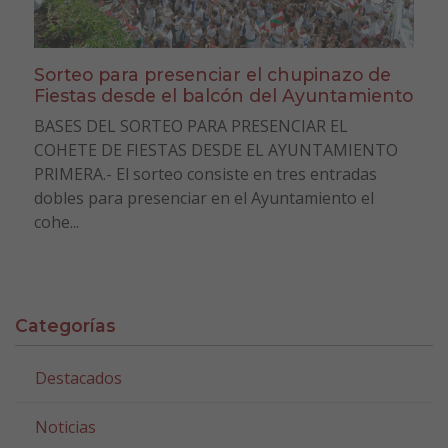
Sorteo para presenciar el chupinazo de
Fiestas desde el balcón del Ayuntamiento
BASES DEL SORTEO PARA PRESENCIAR EL
COHETE DE FIESTAS DESDE EL AYUNTAMIENTO
PRIMERA.- El sorteo consiste en tres entradas
dobles para presenciar en el Ayuntamiento el
cohe...
Categorías
Destacados
Noticias