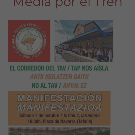
Media por el Tren