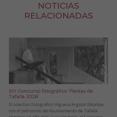
NOTICIAS
RELACIONADAS
XIII Concurso fotográfico ‘Fiestas de
Tafalla 2026’
El colectivo fotográfico Higuera Argazki Elkartea
con el patrocinio del Ayuntamiento de Tafalla