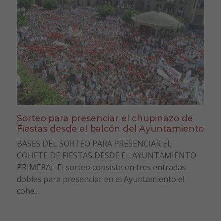
Sorteo para presenciar el chupinazo de
Fiestas desde el balcón del Ayuntamiento
BASES DEL SORTEO PARA PRESENCIAR EL
COHETE DE FIESTAS DESDE EL AYUNTAMIENTO
PRIMERA.- El sorteo consiste en tres entradas
dobles para presenciar en el Ayuntamiento el
cohe...