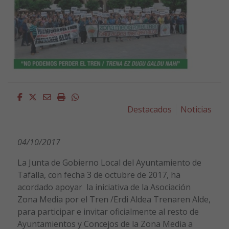
Facebook
Twitter
Email
Imprimir
Whatsapp
Destacados
Noticias
04/10/2017
La Junta de Gobierno Local del Ayuntamiento de
Tafalla, con fecha 3 de octubre de 2017, ha
acordado apoyar la iniciativa de la Asociación
Zona Media por el Tren /Erdi Aldea Trenaren Alde,
para participar e invitar oficialmente al resto de
Ayuntamientos y Concejos de la Zona Media a