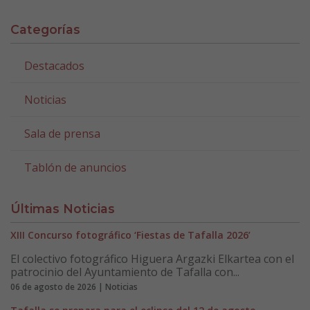
Categorías
Destacados
Noticias
Sala de prensa
Tablón de anuncios
Últimas Noticias
XIII Concurso fotográfico ‘Fiestas de Tafalla 2026’
El colectivo fotográfico Higuera Argazki Elkartea con el
patrocinio del Ayuntamiento de Tafalla con...
06 de agosto de 2026 | Noticias