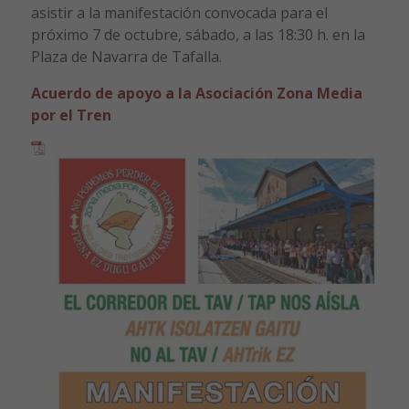
asistir a la manifestación convocada para el
próximo 7 de octubre, sábado, a las 18:30 h. en la
Plaza de Navarra de Tafalla.
Acuerdo de apoyo a la Asociación Zona Media
por el Tren