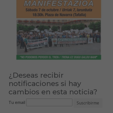
¿Deseas recibir
notificaciones si hay
cambios en esta noticia?
Tu email