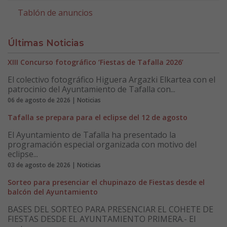
Tablón de anuncios
Últimas Noticias
XIII Concurso fotográfico ‘Fiestas de Tafalla 2026’
El colectivo fotográfico Higuera Argazki Elkartea con el
patrocinio del Ayuntamiento de Tafalla con...
06 de agosto de 2026 | Noticias
Tafalla se prepara para el eclipse del 12 de agosto
El Ayuntamiento de Tafalla ha presentado la
programación especial organizada con motivo del
eclipse...
03 de agosto de 2026 | Noticias
Sorteo para presenciar el chupinazo de Fiestas desde el
balcón del Ayuntamiento
BASES DEL SORTEO PARA PRESENCIAR EL COHETE DE
FIESTAS DESDE EL AYUNTAMIENTO PRIMERA.- El