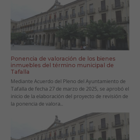
Ponencia de valoración de los bienes
inmuebles del término municipal de
Tafalla
Mediante Acuerdo del Pleno del Ayuntamiento de
Tafalla de fecha 27 de marzo de 2025, se aprobó el
inicio de la elaboración del proyecto de revisión de
la ponencia de valora...