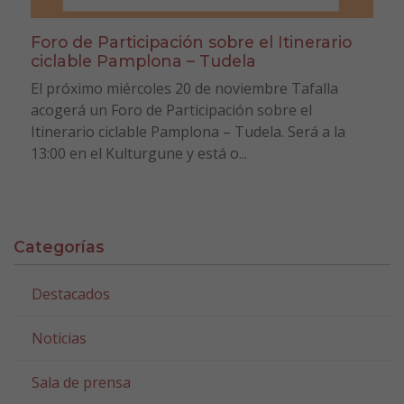
Foro de Participación sobre el Itinerario
ciclable Pamplona – Tudela
El próximo miércoles 20 de noviembre Tafalla
acogerá un Foro de Participación sobre el
Itinerario ciclable Pamplona – Tudela. Será a la
13:00 en el Kulturgune y está o...
Categorías
Destacados
Noticias
Sala de prensa