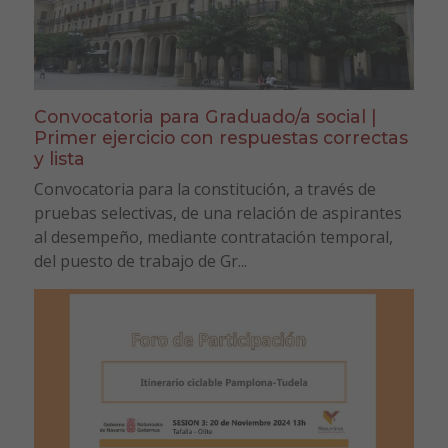
Convocatoria para Graduado/a social |
Primer ejercicio con respuestas correctas
y lista
Convocatoria para la constitución, a través de
pruebas selectivas, de una relación de aspirantes
al desempeño, mediante contratación temporal,
del puesto de trabajo de Gr...