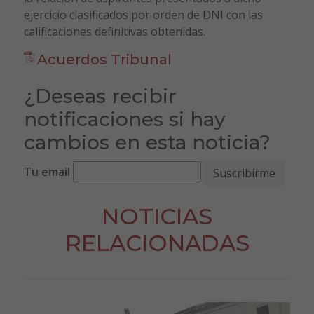
ejercicio clasificados por orden de DNI con las
calificaciones definitivas obtenidas.
Acuerdos Tribunal
¿Deseas recibir
notificaciones si hay
cambios en esta noticia?
Tu email
NOTICIAS
RELACIONADAS