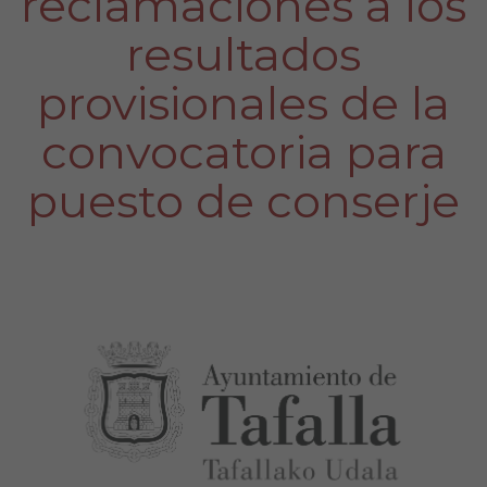
reclamaciones a los
resultados
provisionales de la
convocatoria para
puesto de conserje