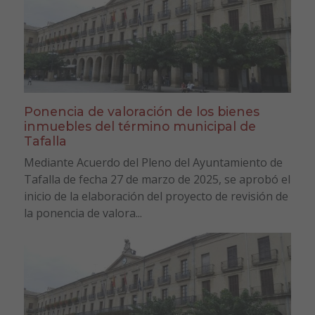
Ponencia de valoración de los bienes
inmuebles del término municipal de
Tafalla
Mediante Acuerdo del Pleno del Ayuntamiento de
Tafalla de fecha 27 de marzo de 2025, se aprobó el
inicio de la elaboración del proyecto de revisión de
la ponencia de valora...