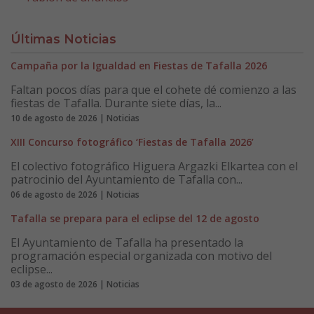
Últimas Noticias
Campaña por la Igualdad en Fiestas de Tafalla 2026
Faltan pocos días para que el cohete dé comienzo a las
fiestas de Tafalla. Durante siete días, la...
10 de agosto de 2026 | Noticias
XIII Concurso fotográfico ‘Fiestas de Tafalla 2026’
El colectivo fotográfico Higuera Argazki Elkartea con el
patrocinio del Ayuntamiento de Tafalla con...
06 de agosto de 2026 | Noticias
Tafalla se prepara para el eclipse del 12 de agosto
El Ayuntamiento de Tafalla ha presentado la
programación especial organizada con motivo del
eclipse...
03 de agosto de 2026 | Noticias