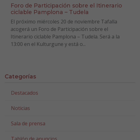
Foro de Participación sobre el Itinerario
ciclable Pamplona – Tudela
El próximo miércoles 20 de noviembre Tafalla
acogerá un Foro de Participación sobre el
Itinerario ciclable Pamplona – Tudela. Será a la
13:00 en el Kulturgune y está o...
Categorías
Destacados
Noticias
Sala de prensa
Tablón de anuncios