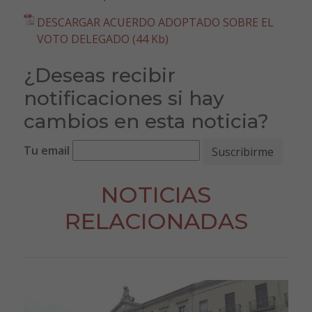
DESCARGAR ACUERDO ADOPTADO SOBRE EL
VOTO DELEGADO (44 Kb)
¿Deseas recibir
notificaciones si hay
cambios en esta noticia?
Tu email
NOTICIAS
RELACIONADAS