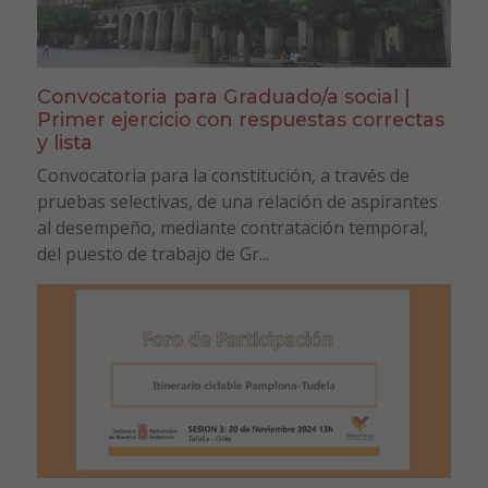
Convocatoria para Graduado/a social |
Primer ejercicio con respuestas correctas
y lista
Convocatoria para la constitución, a través de
pruebas selectivas, de una relación de aspirantes
al desempeño, mediante contratación temporal,
del puesto de trabajo de Gr...