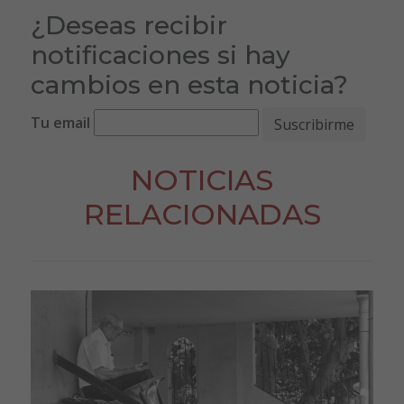
¿Deseas recibir
notificaciones si hay
cambios en esta noticia?
Tu email
NOTICIAS
RELACIONADAS