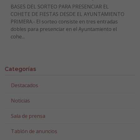
BASES DEL SORTEO PARA PRESENCIAR EL
COHETE DE FIESTAS DESDE EL AYUNTAMIENTO
PRIMERA.- El sorteo consiste en tres entradas
dobles para presenciar en el Ayuntamiento el
cohe...
Categorías
Destacados
Noticias
Sala de prensa
Tablón de anuncios