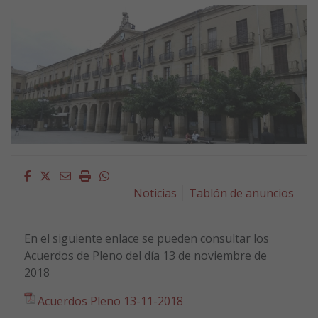
Facebook
Twitter
Email
Imprimir
Whatsapp
Noticias
Tablón de anuncios
En el siguiente enlace se pueden consultar los
Acuerdos de Pleno del día 13 de noviembre de
2018
Acuerdos Pleno 13-11-2018