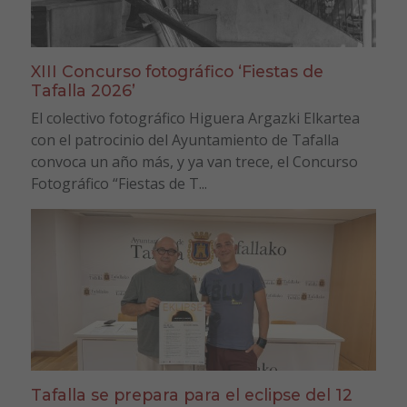
XIII Concurso fotográfico ‘Fiestas de
Tafalla 2026’
El colectivo fotográfico Higuera Argazki Elkartea
con el patrocinio del Ayuntamiento de Tafalla
convoca un año más, y ya van trece, el Concurso
Fotográfico “Fiestas de T...
Tafalla se prepara para el eclipse del 12