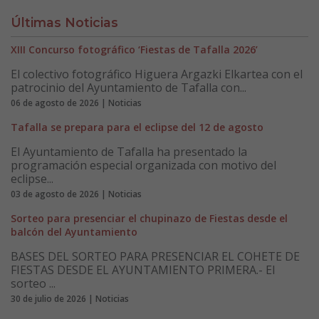
Últimas Noticias
XIII Concurso fotográfico ‘Fiestas de Tafalla 2026’
El colectivo fotográfico Higuera Argazki Elkartea con el
patrocinio del Ayuntamiento de Tafalla con...
06 de agosto de 2026 | Noticias
Tafalla se prepara para el eclipse del 12 de agosto
El Ayuntamiento de Tafalla ha presentado la
programación especial organizada con motivo del
eclipse...
03 de agosto de 2026 | Noticias
Sorteo para presenciar el chupinazo de Fiestas desde el
balcón del Ayuntamiento
BASES DEL SORTEO PARA PRESENCIAR EL COHETE DE
FIESTAS DESDE EL AYUNTAMIENTO PRIMERA.- El
sorteo ...
30 de julio de 2026 | Noticias