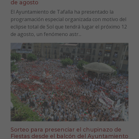
de agosto
El Ayuntamiento de Tafalla ha presentado la
programación especial organizada con motivo del
eclipse total de Sol que tendrá lugar el próximo 12
de agosto, un fenómeno astr...
Sorteo para presenciar el chupinazo de
Fiestas desde el balcón del Ayuntamiento