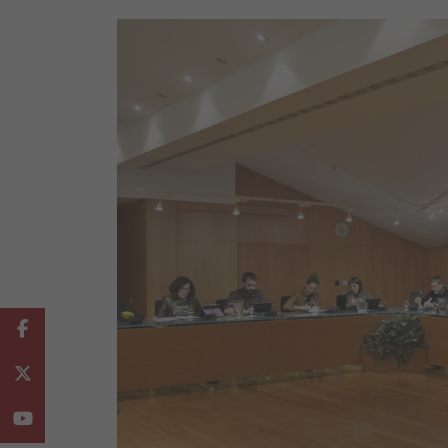
Facebook
Twitter
Youtube