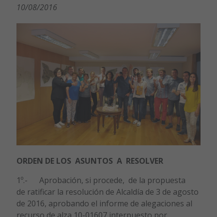
10/08/2016
O
RDEN DE LOS ASUNTOS A RESOLVER
1º.- Aprobación, si procede, de la propuesta
de ratificar la resolución de Alcaldía de 3 de agosto
de 2016, aprobando el informe de alegaciones al
recurso de alza 10-01607 interpuesto por