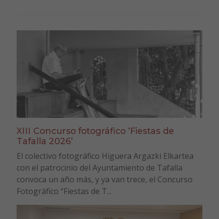
XIII Concurso fotográfico ‘Fiestas de
Tafalla 2026’
El colectivo fotográfico Higuera Argazki Elkartea
con el patrocinio del Ayuntamiento de Tafalla
convoca un año más, y ya van trece, el Concurso
Fotográfico “Fiestas de T...