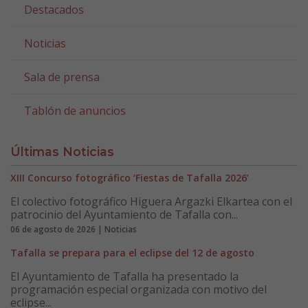
Destacados
Noticias
Sala de prensa
Tablón de anuncios
Últimas Noticias
XIII Concurso fotográfico ‘Fiestas de Tafalla 2026’
El colectivo fotográfico Higuera Argazki Elkartea con el
patrocinio del Ayuntamiento de Tafalla con...
06 de agosto de 2026 | Noticias
Tafalla se prepara para el eclipse del 12 de agosto
El Ayuntamiento de Tafalla ha presentado la
programación especial organizada con motivo del
eclipse...