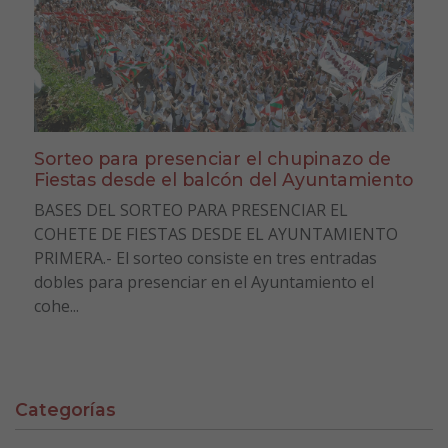
Sorteo para presenciar el chupinazo de
Fiestas desde el balcón del Ayuntamiento
BASES DEL SORTEO PARA PRESENCIAR EL
COHETE DE FIESTAS DESDE EL AYUNTAMIENTO
PRIMERA.- El sorteo consiste en tres entradas
dobles para presenciar en el Ayuntamiento el
cohe...
Categorías