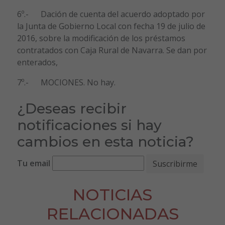
6º.- Dación de cuenta del acuerdo adoptado por
la Junta de Gobierno Local con fecha 19 de julio de
2016, sobre la modificación de los préstamos
contratados con Caja Rural de Navarra. Se dan por
enterados,
7º.- MOCIONES. No hay.
¿Deseas recibir
notificaciones si hay
cambios en esta noticia?
Tu email
NOTICIAS
RELACIONADAS