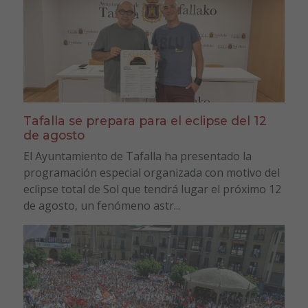
Tafalla se prepara para el eclipse del 12
de agosto
El Ayuntamiento de Tafalla ha presentado la
programación especial organizada con motivo del
eclipse total de Sol que tendrá lugar el próximo 12
de agosto, un fenómeno astr...