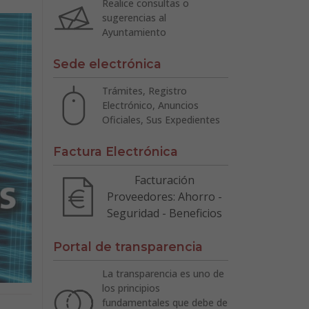
Realice consultas o
sugerencias al
Ayuntamiento
Sede electrónica
Trámites, Registro
Electrónico, Anuncios
Oficiales, Sus Expedientes
Factura Electrónica
Facturación
Proveedores: Ahorro -
Seguridad - Beneficios
Portal de transparencia
La transparencia es uno de
los principios
fundamentales que debe de