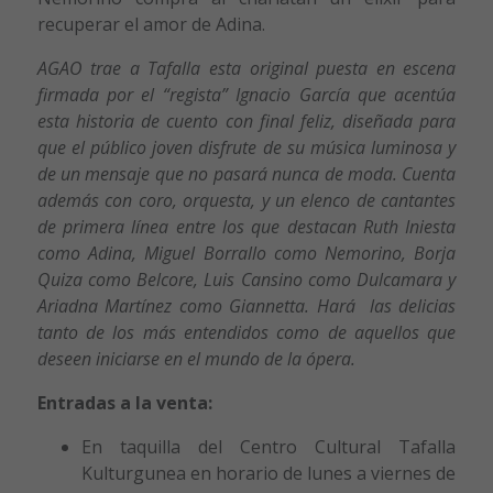
recuperar el amor de Adina.
AGAO trae a Tafalla esta original puesta en escena
firmada por el “regista” Ignacio García que acentúa
esta historia de cuento con final feliz, diseñada para
que el público joven disfrute de su música luminosa y
de un mensaje que no pasará nunca de moda. Cuenta
además con coro, orquesta, y un elenco de cantantes
de primera línea entre los que destacan Ruth Iniesta
como Adina, Miguel Borrallo como Nemorino, Borja
Quiza como Belcore, Luis Cansino como Dulcamara y
Ariadna Martínez como Giannetta. Hará las delicias
tanto de los más entendidos como de aquellos que
deseen iniciarse en el mundo de la ópera.
Entradas a la venta:
En taquilla del Centro Cultural Tafalla
Kulturgunea en horario de lunes a viernes de