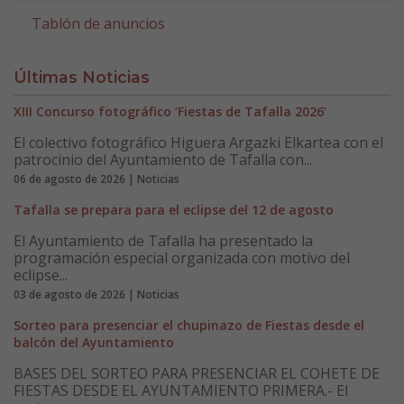
Tablón de anuncios
Últimas Noticias
XIII Concurso fotográfico ‘Fiestas de Tafalla 2026’
El colectivo fotográfico Higuera Argazki Elkartea con el
patrocinio del Ayuntamiento de Tafalla con...
06 de agosto de 2026 | Noticias
Tafalla se prepara para el eclipse del 12 de agosto
El Ayuntamiento de Tafalla ha presentado la
programación especial organizada con motivo del
eclipse...
03 de agosto de 2026 | Noticias
Sorteo para presenciar el chupinazo de Fiestas desde el
balcón del Ayuntamiento
BASES DEL SORTEO PARA PRESENCIAR EL COHETE DE
FIESTAS DESDE EL AYUNTAMIENTO PRIMERA.- El