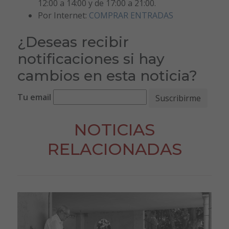
12:00 a 14:00 y de 17:00 a 21:00.
Por Internet:
COMPRAR ENTRADAS
¿Deseas recibir
notificaciones si hay
cambios en esta noticia?
Tu email
NOTICIAS
RELACIONADAS