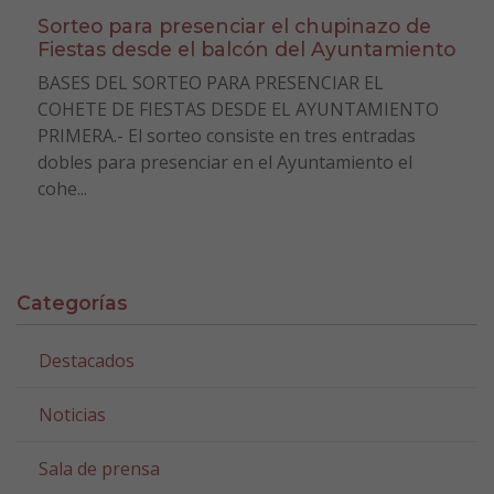
Sorteo para presenciar el chupinazo de
Fiestas desde el balcón del Ayuntamiento
BASES DEL SORTEO PARA PRESENCIAR EL
COHETE DE FIESTAS DESDE EL AYUNTAMIENTO
PRIMERA.- El sorteo consiste en tres entradas
dobles para presenciar en el Ayuntamiento el
cohe...
Categorías
Destacados
Noticias
Sala de prensa