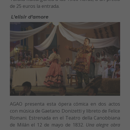
de 25 euros la entrada.
L’elisir d’amore
AGAO presenta esta ópera cómica en dos actos
con música de Gaetano Donizetti y libreto de Felice
Romani. Estrenada en el Teatro della Canobbiana
de Milán el 12 de mayo de 1832.
Una alegre obra