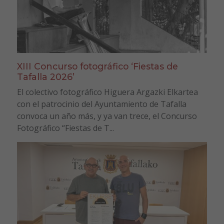
XIII Concurso fotográfico ‘Fiestas de
Tafalla 2026’
El colectivo fotográfico Higuera Argazki Elkartea
con el patrocinio del Ayuntamiento de Tafalla
convoca un año más, y ya van trece, el Concurso
Fotográfico “Fiestas de T...