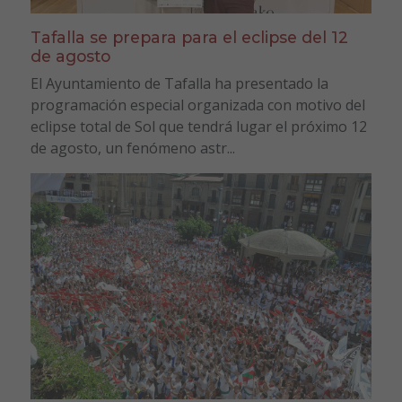
Tafalla se prepara para el eclipse del 12
de agosto
El Ayuntamiento de Tafalla ha presentado la
programación especial organizada con motivo del
eclipse total de Sol que tendrá lugar el próximo 12
de agosto, un fenómeno astr...