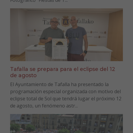
Tafalla se prepara para el eclipse del 12
de agosto
El Ayuntamiento de Tafalla ha presentado la
programación especial organizada con motivo del
eclipse total de Sol que tendrá lugar el próximo 12
de agosto, un fenómeno astr...