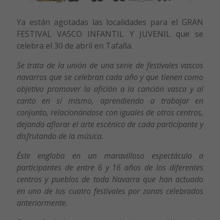
Ya están agotadas las localidades para el GRAN
FESTIVAL VASCO INFANTIL Y JUVENIL que se
celebra el 30 de abril en Tafalla.
Se trata de la unión de una serie de festivales vascos
navarros que se celebran cada año y que tienen como
objetivo promover la afición a la canción vasca y al
canto en sí mismo, aprendiendo a trabajar en
conjunto, relacionándose con iguales de otros centros,
dejando aflorar el arte escénico de cada participante y
disfrutando de la música.
Éste engloba en un maravilloso espectáculo a
participantes de entre 6 y 16 años de los diferentes
centros y pueblos de toda Navarra que han actuado
en uno de los cuatro festivales por zonas celebrados
anteriormente.