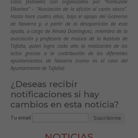
Estos festivales son organizados por “Kantuzale
Elkartea” – “Asociación de la afición al canto vasco”.
Hasta hace cuatro años, bajo el apoyo del Gobierno
de Navarra y, a partir de la desaparición de esta
ayuda, a cargo de Amaia Domínguez, miembro de la
asociación y profesora de música de la Ikastola de
Tafalla, quien logra cada año la realización de los
actos gracias a la contribución de los diferentes
ayuntamientos de Navarra (como es el caso del
Ayuntamiento de Tafalla).
¿Deseas recibir
notificaciones si hay
cambios en esta noticia?
Tu email
NOTICIAS