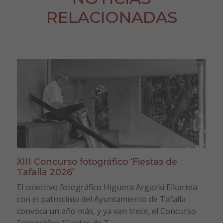
RELACIONADAS
XIII Concurso fotográfico ‘Fiestas de
Tafalla 2026’
El colectivo fotográfico Higuera Argazki Elkartea
con el patrocinio del Ayuntamiento de Tafalla
convoca un año más, y ya van trece, el Concurso
Fotográfico “Fiestas de T...